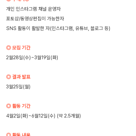
개인 인스타그램 채널 운영자
포토샵/동영상편집이 가능한자
SNS 활동이 활발한 자(인스타그램, 유튜브, 블로그 등)
◎ 모집 기간
2월28일(수)~3월19일(화)
◎ 결과 발표
3월25일(월)
◎ 활동 기간
4월2일(화)~6월12일(수) (약 2.5개월)
◎ 활동 내용