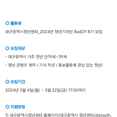
◎ 활동명
대구광역시청년센터_2024년 청년기자단 BudDY 8기 모집
◎ 모집대상
- 대구광역시 거주 청년 만19세~39세
- 영상 콘텐츠 제작 / 기사 작성 / 홍보활동에 관심 있는 청년!
◎ 모집기간
2024년 3월 4일(월) ~ 3월 22일(금) 17:00까지
◎ 지원방법
1) 대구광역시청년센터 홈페이지(대구광역시 청년센터(dgyouth.