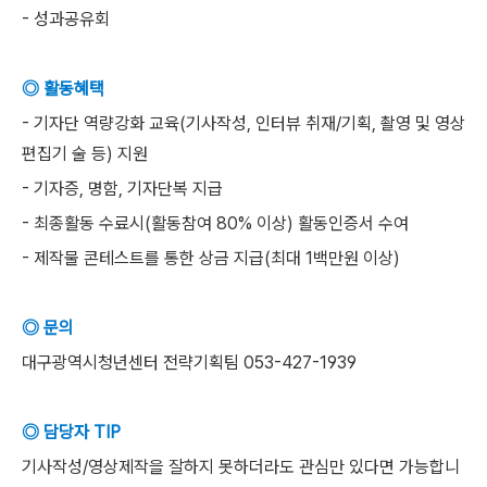
- 성과공유회
◎ 활동혜택
- 기자단 역량강화 교육(기사작성, 인터뷰 취재/기획, 촬영 및 영상
편집기 술 등) 지원
- 기자증, 명함, 기자단복 지급
- 최종활동 수료시(활동참여 80% 이상) 활동인증서 수여
- 제작물 콘테스트를 통한 상금 지급(최대 1백만원 이상)
◎ 문의
대구광역시청년센터 전략기획팀 053-427-1939
◎ 담당자 TIP
기사작성/영상제작을 잘하지 못하더라도 관심만 있다면 가능합니