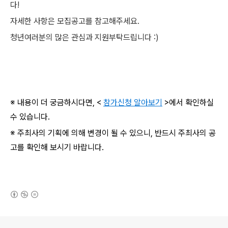
다!
자세한 사항은 모집공고를 참고해주세요.
청년여러분의 많은 관심과 지원부탁드립니다 :)
※ 내용이 더 궁금하시다면, <
참가신청 알아보기
>에서 확인하실
수 있습니다.
※ 주최사의 기획에 의해 변경이 될 수 있으니, 반드시 주최사의 공
고를 확인해 보시기 바랍니다.
(새창열림)
로그 정보