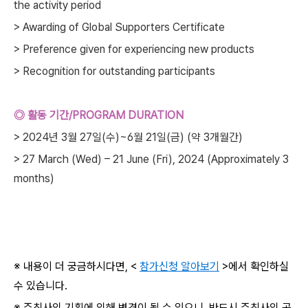
the activity period
> Awarding of Global Supporters Certificate
> Preference given for experiencing new products
> Recognition for outstanding participants
◎ 활동 기간/PROGRAM DURATION
> 2024년 3월 27일(수)~6월 21일(금) (약 3개월간)
> 27 March (Wed) – 21 June (Fri), 2024 (Approximately 3
months)
※ 내용이 더 궁금하시다면, <
참가신청 알아보기
>에서 확인하실
수 있습니다.
※ 주최사의 기획에 의해 변경이 될 수 있으니, 반드시 주최사의 공