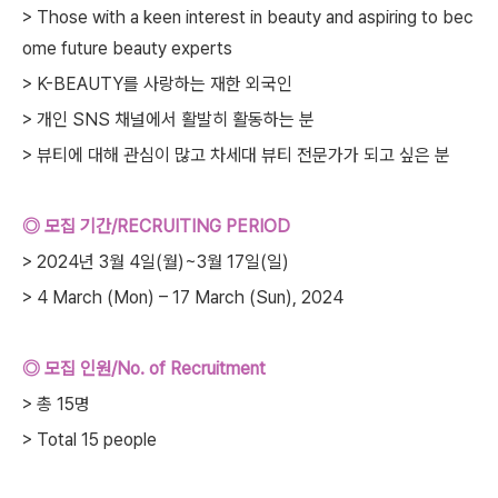
> Those with a keen interest in beauty and aspiring to bec
ome future beauty experts
> K-BEAUTY를 사랑하는 재한 외국인
> 개인 SNS 채널에서 활발히 활동하는 분
> 뷰티에 대해 관심이 많고 차세대 뷰티 전문가가 되고 싶은 분
◎ 모집 기간/RECRUITING PERIOD
> 2024년 3월 4일(월)~3월 17일(일)
> 4 March (Mon) – 17 March (Sun), 2024
◎ 모집 인원/No. of Recruitment
> 총 15명
> Total 15 people