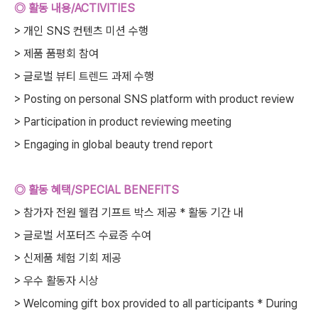
◎ 활동 내용/ACTIVITIES
> 개인 SNS 컨텐츠 미션 수행
> 제품 품평회 참여
> 글로벌 뷰티 트렌드 과제 수행
> Posting on personal SNS platform with product review
> Participation in product reviewing meeting
> Engaging in global beauty trend report
◎ 활동 혜택/SPECIAL BENEFITS
> 참가자 전원 웰컴 기프트 박스 제공 * 활동 기간 내
> 글로벌 서포터즈 수료증 수여
> 신제품 체험 기회 제공
> 우수 활동자 시상
> Welcoming gift box provided to all participants * During