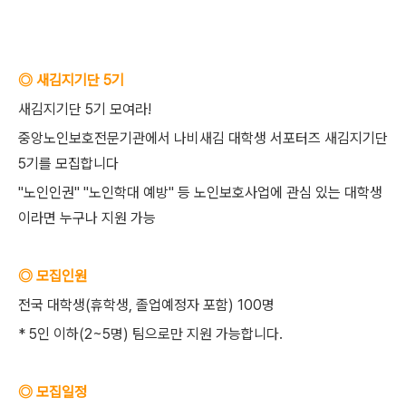
◎ 새김지기단 5기
새김지기단 5기 모여라!
중앙노인보호전문기관에서 나비새김 대학생 서포터즈 새김지기단
5기를 모집합니다
"노인인권" "노인학대 예방" 등 노인보호사업에 관심 있는 대학생
이라면 누구나 지원 가능
◎ 모집인원
전국 대학생(휴학생, 졸업예정자 포함) 100명
* 5인 이하(2~5명) 팀으로만 지원 가능합니다.
◎ 모집일정