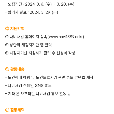
- 모집기간 : 2024. 3. 6. (수) ~ 3. 20. (수)
- 합격자 발표 : 2024. 3. 29. (금)
◎ 지원방법
① 나비새김 홈페이지 접속(
www.navi1389.or.kr)
② 상단의 새김지기단 탭 클릭
③ 새김지기단 지원하기 클릭 후 신청서 작성
◎ 활동내용
- 노인학대 예방 및 노인보호사업 관련 홍보 콘텐츠 제작
- 나비새김 캠페인 SNS 홍보
- 기타 온·오프라인 나비새김 홍보 활동 등
◎ 활동혜택