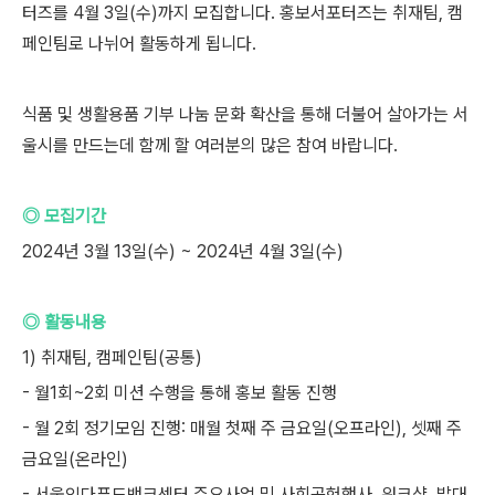
터즈를 4월 3일(수)까지 모집합니다. 홍보서포터즈는 취재팀, 캠
페인팀로 나뉘어 활동하게 됩니다.
식품 및 생활용품 기부 나눔 문화 확산을 통해 더불어 살아가는 서
울시를 만드는데 함께 할 여러분의 많은 참여 바랍니다.
◎ 모집기간
2024년 3월 13일(수) ~ 2024년 4월 3일(수)
◎ 활동내용
1) 취재팀, 캠페인팀(공통)
- 월1회~2회 미션 수행을 통해 홍보 활동 진행
- 월 2회 정기모임 진행: 매월 첫째 주 금요일(오프라인), 셋째 주
금요일(온라인)
- 서울잇다푸드뱅크센터 주요사업 및 사회공헌행사, 워크샵, 발대