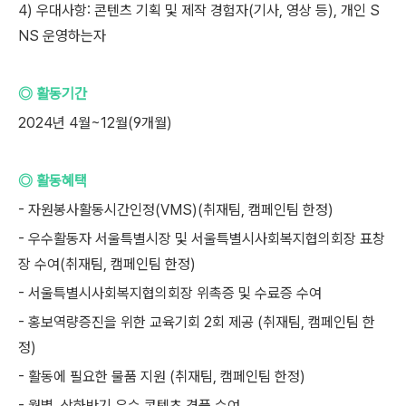
4) 우대사항: 콘텐츠 기획 및 제작 경험자(기사, 영상 등), 개인 S
NS 운영하는자
◎ 활동기간
2024년 4월~12월(9개월)
◎ 활동혜택
- 자원봉사활동시간인정(VMS)(취재팀, 캠페인팀 한정)
- 우수활동자 서울특별시장 및 서울특별시사회복지협의회장 표창
장 수여(취재팀, 캠페인팀 한정)
- 서울특별시사회복지협의회장 위촉증 및 수료증 수여
- 홍보역량증진을 위한 교육기회 2회 제공 (취재팀, 캠페인팀 한
정)
- 활동에 필요한 물품 지원 (취재팀, 캠페인팀 한정)
- 월별, 상하반기 우수 콘텐츠 경품 수여