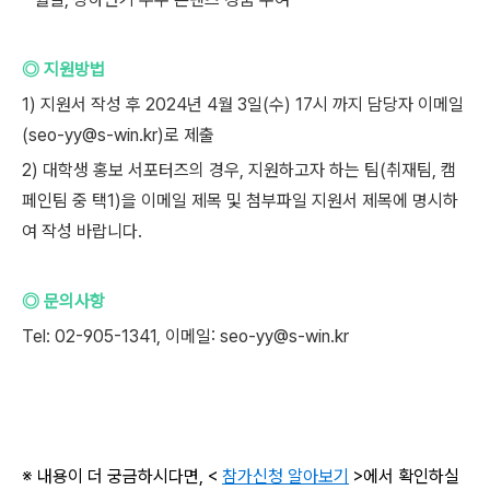
◎ 지원방법
1) 지원서 작성 후 2024년 4월 3일(수) 17시 까지 담당자 이메일
(seo-yy@s-win.kr)로 제출
2) 대학생 홍보 서포터즈의 경우, 지원하고자 하는 팀(취재팀, 캠
페인팀 중 택1)을 이메일 제목 및 첨부파일 지원서 제목에 명시하
여 작성 바랍니다.
◎ 문의사항
Tel: 02-905-1341, 이메일: seo-yy@s-win.kr
※ 내용이 더 궁금하시다면, <
참가신청 알아보기
>에서 확인하실