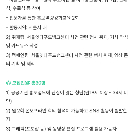
식, 수료식 등 참여
- 전문가를 통한 홍보역량강화교육 2회
- 활동지역: 서울시 내
2) 취재팀: 서울잇다푸드뱅크센터 사업 관련 행사 취재, 기사 작성
및 카드뉴스 작성
3) 캠페인팀: 서울잇다푸드뱅크센터 사업 관련 행사 취재, 영상 콘
티 기획 및 제작
◎ 모집인원: 총30명
1) 공공기관 홍보업무에 관심이 많은 청년(만19세 이상~ 34세 미
만)
2) 월 2회 온오프라인 회의 참석이 가능하고 SNS 활동이 활발한
자
3) 그래픽(포토샵 등) 및 동영상 편집 프로그램 활용 가능자