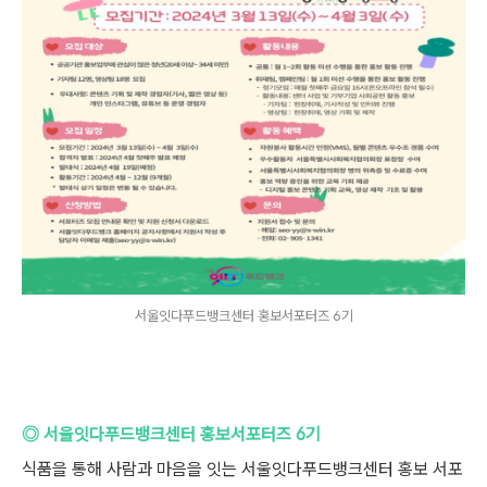
서울잇다푸드뱅크센터 홍보서포터즈 6기
◎ 서울잇다푸드뱅크센터 홍보서포터즈 6기
식품을 통해 사람과 마음을 잇는 서울잇다푸드뱅크센터 홍보 서포