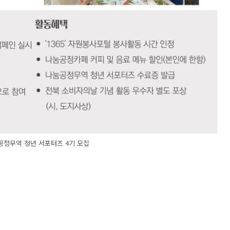
 공정무역 청년 서포터즈 4기 모집