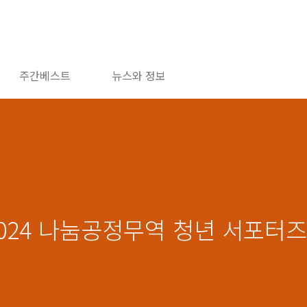
주간베스트
뉴스와 정보
024 나눔공정무역 청년 서포터즈