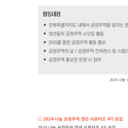
2024 나눔
◎ 2024 나눔 공정무역 청년 서포터즈 4기 모집
2024 나눔 공정무역 청년 서포터즈 4기 모집