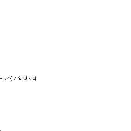
드뉴스) 기획 및 제작
)
)