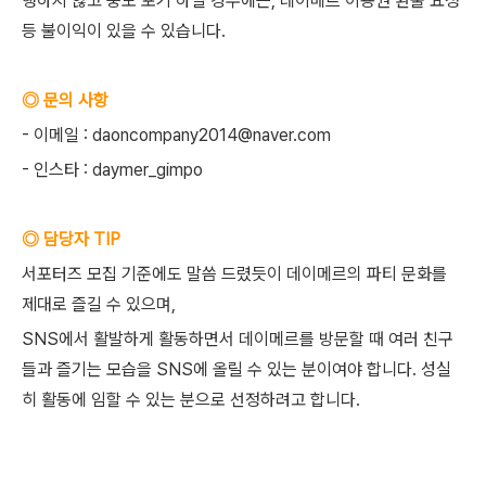
행하지 않고 중도 포기 하실 경우에는, 데이메르 이용권 환불 요청
등 불이익이 있을 수 있습니다.
◎ 문의 사항
- 이메일 : daoncompany2014@naver.com
- 인스타 : daymer_gimpo
◎ 담당자 TIP
서포터즈 모집 기준에도 말씀 드렸듯이 데이메르의 파티 문화를
제대로 즐길 수 있으며,
SNS에서 활발하게 활동하면서 데이메르를 방문할 때 여러 친구
들과 즐기는 모습을 SNS에 올릴 수 있는 분이여야 합니다. 성실
히 활동에 임할 수 있는 분으로 선정하려고 합니다.