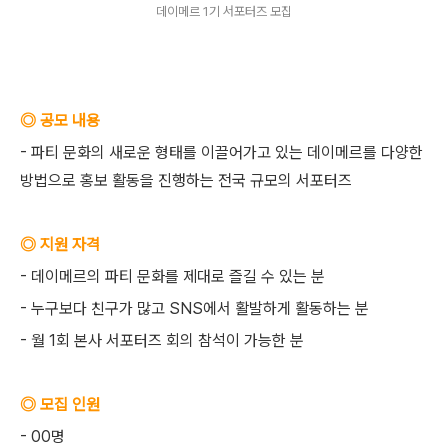
데이메르 1기 서포터즈 모집
◎ 공모 내용
- 파티 문화의 새로운 형태를 이끌어가고 있는 데이메르를 다양한
방법으로 홍보 활동을 진행하는 전국 규모의 서포터즈
◎ 지원 자격
- 데이메르의 파티 문화를 제대로 즐길 수 있는 분
- 누구보다 친구가 많고 SNS에서 활발하게 활동하는 분
- 월 1회 본사 서포터즈 회의 참석이 가능한 분
◎ 모집 인원
- 00명