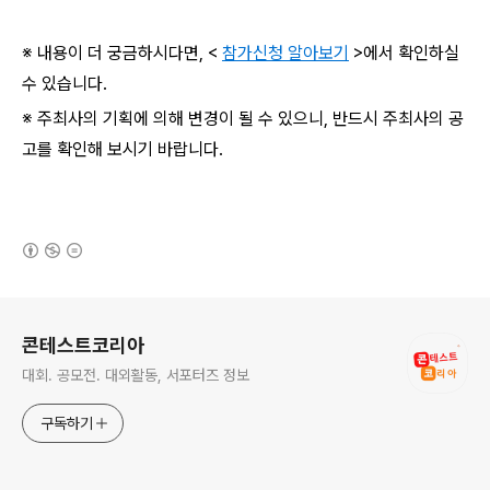
※ 내용이 더 궁금하시다면, <
참가신청 알아보기
>에서 확인하실
수 있습니다.
※ 주최사의 기획에 의해 변경이 될 수 있으니, 반드시 주최사의 공
고를 확인해 보시기 바랍니다.
(새창열림)
로그 정보
콘테스트코리아
대회. 공모전. 대외활동, 서포터즈 정보
구독하기