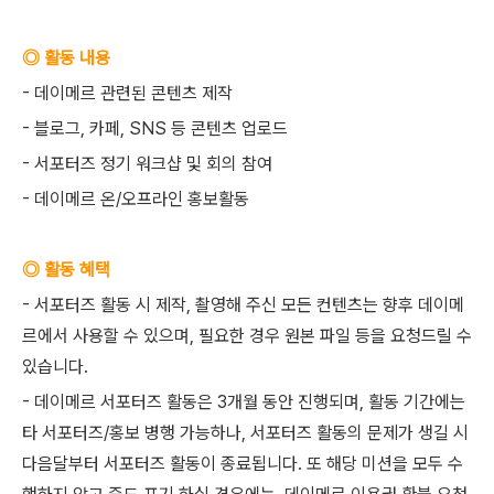
◎ 활동 내용
- 데이메르 관련된 콘텐츠 제작
- 블로그, 카페, SNS 등 콘텐츠 업로드
- 서포터즈 정기 워크샵 및 회의 참여
- 데이메르 온/오프라인 홍보활동
◎ 활동 혜택
- 서포터즈 활동 시 제작, 촬영해 주신 모든 컨텐츠는 향후 데이메
르에서 사용할 수 있으며, 필요한 경우 원본 파일 등을 요청드릴 수
있습니다.
- 데이메르 서포터즈 활동은 3개월 동안 진행되며, 활동 기간에는
타 서포터즈/홍보 병행 가능하나, 서포터즈 활동의 문제가 생길 시
다음달부터 서포터즈 활동이 종료됩니다. 또 해당 미션을 모두 수