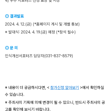
4) 우수 서포터즈 선정 표창 및 시상
◎ 결과발표
2024. 4. 12.(금) (*홈페이지 게시 및 개별 통보)
※ 발대식: 2024. 4. 19.(금) 예정 (*참석 필수)
◎ 문 의
인식개선서포터즈 담당자(031-837-8579)
※ 내용이 더 궁금하시다면, <
참가신청 알아보기
>에서 확인하실
수 있습니다.
※ 주최사의 기획에 의해 변경이 될 수 있으니, 반드시 주최사의 공
고를 확인해 보시기 바랍니다.