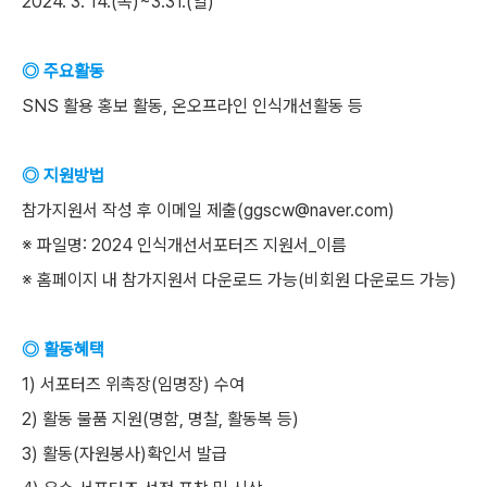
2024. 3. 14.(목)~3.31.(일)
◎ 주요활동
SNS 활용 홍보 활동, 온오프라인 인식개선활동 등
◎ 지원방법
참가지원서 작성 후 이메일 제출(ggscw@naver.com)
※ 파일명: 2024 인식개선서포터즈 지원서_이름
※ 홈페이지 내 참가지원서 다운로드 가능(비회원 다운로드 가능)
◎ 활동혜택
1) 서포터즈 위촉장(임명장) 수여
2) 활동 물품 지원(명함, 명찰, 활동복 등)
3) 활동(자원봉사)확인서 발급