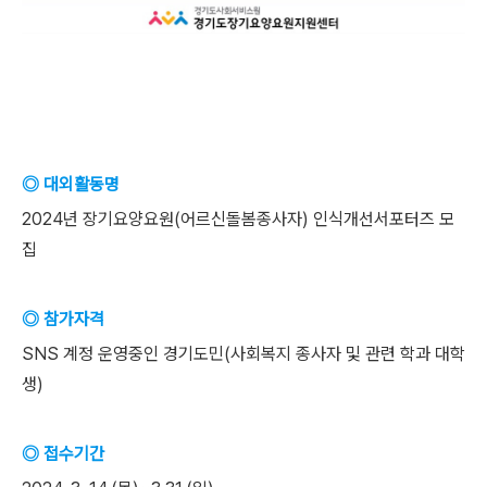
◎ 대외활동명
2024년 장기요양요원(어르신돌봄종사자) 인식개선서포터즈 모
집
◎ 참가자격
SNS 계정 운영중인 경기도민(사회복지 종사자 및 관련 학과 대학
생)
◎ 접수기간