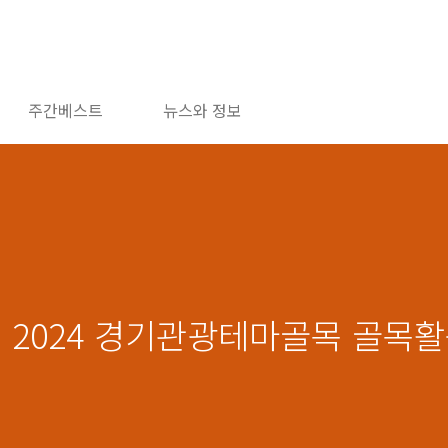
주간베스트
뉴스와 정보
] 2024 경기관광테마골목 골목