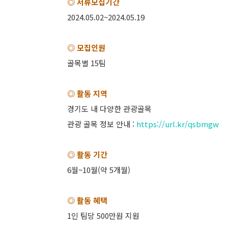
◎ 서류모집기간
2024.05.02~2024.05.19
◎ 모집인원
골목별 15팀
◎ 활동 지역
경기도 내 다양한 관광골목
관광 골목 정보 안내 :
https://url.kr/qsbmgw
◎ 활동 기간
6월~10월(약 5개월)
◎ 활동 혜택
1인 팀당 500만원 지원