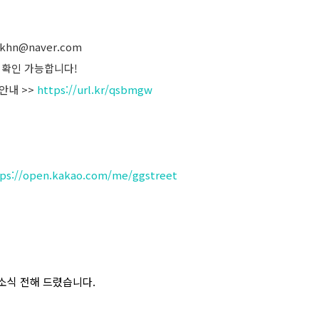
hn@naver.com
 확인 가능합니다!
안내 >>
https://url.kr/qsbmgw
tps://open.kakao.com/me/ggstreet
소식 전해 드렸습니다.