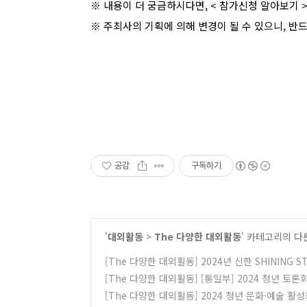
※ 내용이 더 궁금하시다면, <
참가신청 알아보기
※ 주최사의 기획에 의해 변경이 될 수 있으니, 반
공감
구독하기
'
대외활동
>
The 다양한 대외활동
' 카테고리의 다
[The 다양한 대외활동] 2024년 신한 SHINING
[The 다양한 대외활동] [통일부] 2024 청년 토론
[The 다양한 대외활동] 2024 청년 문화·예술 