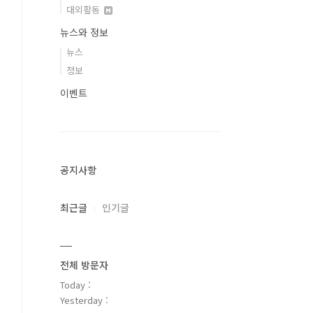
대외활동
뉴스와 정보
뉴스
정보
이벤트
공지사항
최근글
인기글
전체 방문자
Today :
Yesterday :