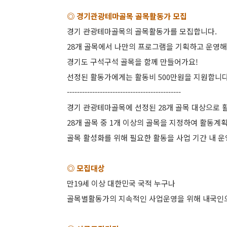
◎ 경기관광테마골목 골목활동가 모집
경기 관광테마골목의 골목활동가를 모집합니다.
28개 골목에서 나만의 프로그램을 기획하고 운영해볼
경기도 구석구석 골목을 함께 만들어가요!
선정된 활동가에게는 활동비 500만원을 지원합니다
---------------------------------------------
경기 관광테마골목에 선정된 28개 골목 대상으로 
28개 골목 중 1개 이상의 골목을 지정하여 활동계
골목 활성화를 위해 필요한 활동을 사업 기간 내 운
◎ 모집대상
만19세 이상 대한민국 국적 누구나
골목별활동가의 지속적인 사업운영을 위해 내국인