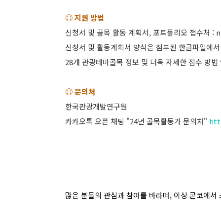
◎ 지원 방법
신청서 및 골목 활동 계획서, 포트폴리오 접수처 : nk
신청서 및 활동계획서 양식은 첨부된 한글파일에서
28개 관광테마골목 정보 및 더욱 자세한 접수 방법 
◎ 문의처
한국관광개발연구원
카카오톡 오픈 채팅 "24년 골목활동가 문의처"
ht
많은 분들의 관심과 참여를 바라며, 이상 콘코에서 