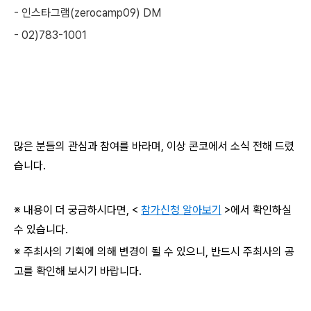
- 인스타그램(zerocamp09) DM
- 02)783-1001
많은 분들의 관심과 참여를 바라며, 이상 콘코에서 소식 전해 드렸
습니다.
※ 내용이 더 궁금하시다면, <
참가신청 알아보기
>에서 확인하실
수 있습니다.
※ 주최사의 기획에 의해 변경이 될 수 있으니, 반드시 주최사의 공
고를 확인해 보시기 바랍니다.