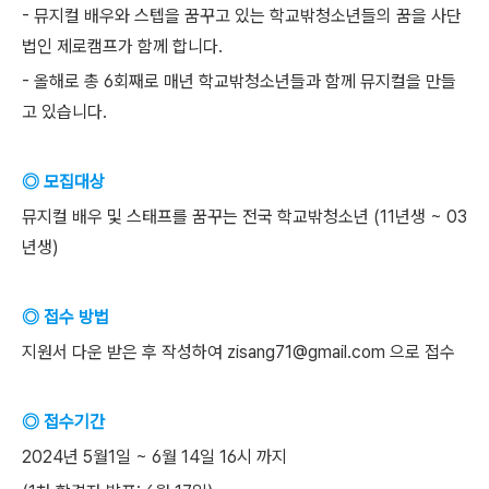
- 뮤지컬 배우와 스텝을 꿈꾸고 있는 학교밖청소년들의 꿈을 사단
법인 제로캠프가 함께 합니다.
- 올해로 총 6회째로 매년 학교밖청소년들과 함께 뮤지컬을 만들
고 있습니다.
◎ 모집대상
뮤지컬 배우 및 스태프를 꿈꾸는 전국 학교밖청소년 (11년생 ~ 03
년생)
◎ 접수 방법
지원서 다운 받은 후 작성하여 zisang71@gmail.com 으로 접수
◎ 접수기간
2024년 5월1일 ~ 6월 14일 16시 까지