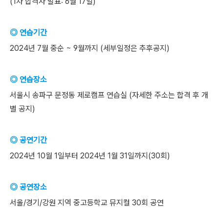
(1차 합격자 발표: 6월 17일)
◎ 연습기간
2024년 7월 중순 ~ 9월까지 (세부일정은 추후공지)
◎ 연습장소
서울시 송파구 문정동 제로캠프 연습실 (자세한 주소는 합격 후 개
별 공지)
◎ 공연기간
2024년 10월 1일부터 2024년 1월 31일까지(30회)
◎ 공연장소
서울/경기/강원 지역 중고등학교 뮤지컬 30회 공연