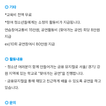
◎ 기타
*교육비 전액 무료
*참여 청소년들에게는 소정의 활동비가 지급됩니다.
연습참여교통비 15만원, 공연활동비 (찾아가는 공연) 회당 8만원
지급
ex)10회 공연참여시 80만원 지급
◎ 활동내용
- 청소년 여러분이 함께 만들어가는 금융 뮤지컬로 서울/ 경기/ 강
원 지역에 있는 학교로 "찾아가는 공연"을 진행합니다.
- 금융뮤지컬을 통해 재밌고 친근하게 배울 수 있도록 공연을 하고
있습니다.
◎ 문의