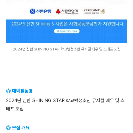
2024년 신한 SHINING STAR 학교밖청소년 뮤지컬 배우 및 스태프 모집
◎ 대외활동명
2024년 신한 SHINING STAR 학교밖청소년 뮤지컬 배우 및 스
태프 모집
◎ 모집 개요