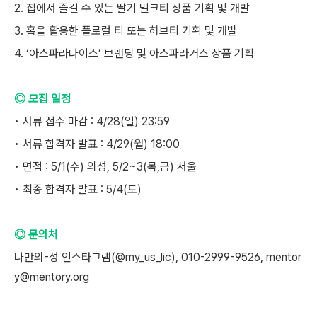
2. 집에서 즐길 수 있는 딸기 밀크티 상품 기획 및 개발
3. 홉을 활용한 플로럴 티 또는 허브티 기획 및 개발
4. ‘아스파라다이스’ 브랜딩 및 아스파라거스 상품 기획
◎ 모집 일정
• 서류 접수 마감 : 4/28(일) 23:59
• 서류 합격자 발표 : 4/29(월) 18:00
• 면접 : 5/1(수) 의성, 5/2~3(목,금) 서울
• 최종 합격자 발표 : 5/4(토)
◎ 문의처
나만의-성 인스타그램(@my_us_lic), 010-2999-9526, mentor
y@mentory.org