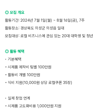
◎ 모집 개요
활동기간: 2024년 7월 1일(월) ~ 8월 16일(금), 7주
활동장소: 경상북도 의성군 의성읍 일대
모집대상: 로컬 비즈니스에 관심 있는 20대 대학생 및 청년
◎ 활동 혜택
• 기본혜택
◦ 시제품 제작비 팀별 100만원
◦ 활동비 개별 100만원
◦ 식비 지원(10,000원 상당 로컬쿠폰 35장)
• 실제 창업 연계
◦ 시제품 고도화비용 1,000만원 지원