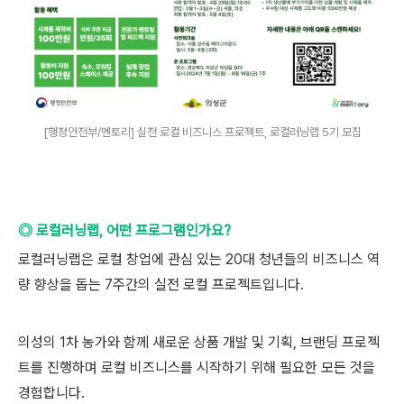
[행정안전부/멘토리] 실전 로컬 비즈니스 프로젝트, 로컬러닝랩 5기 모집
◎ 로컬러닝랩, 어떤 프로그램인가요?
로컬러닝랩은 로컬 창업에 관심 있는 20대 청년들의 비즈니스 역
량 향상을 돕는 7주간의 실전 로컬 프로젝트입니다.
의성의 1차 농가와 함께 새로운 상품 개발 및 기획, 브랜딩 프로젝
트를 진행하며 로컬 비즈니스를 시작하기 위해 필요한 모든 것을
경험합니다.