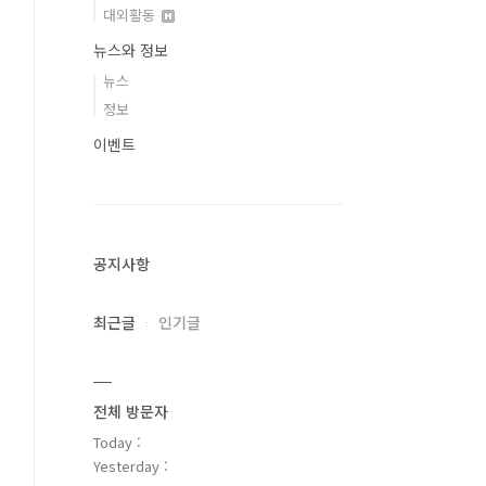
대외활동
뉴스와 정보
뉴스
정보
이벤트
공지사항
최근글
인기글
전체 방문자
Today :
Yesterday :