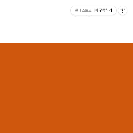
콘테스트코리아
구독하기