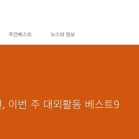
주간베스트
뉴스와 정보
추천, 이번 주 대외활동 베스트9