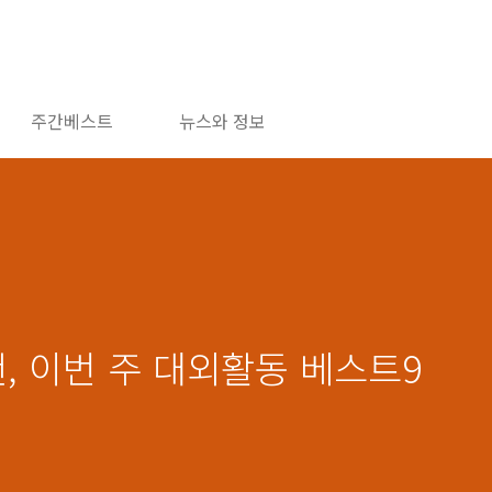
주간베스트
뉴스와 정보
추천, 이번 주 대외활동 베스트9