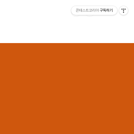
콘테스트코리아
구독하기