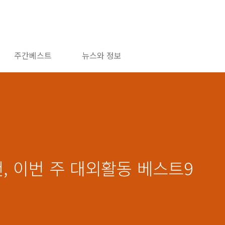
주간베스트
뉴스와 정보
추천, 이번 주 대외활동 베스트9