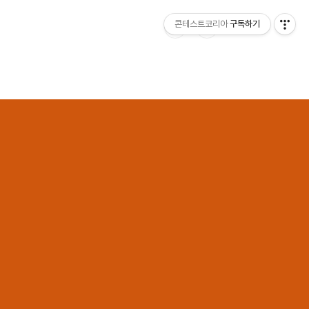
콘테스트코리아
구독하기