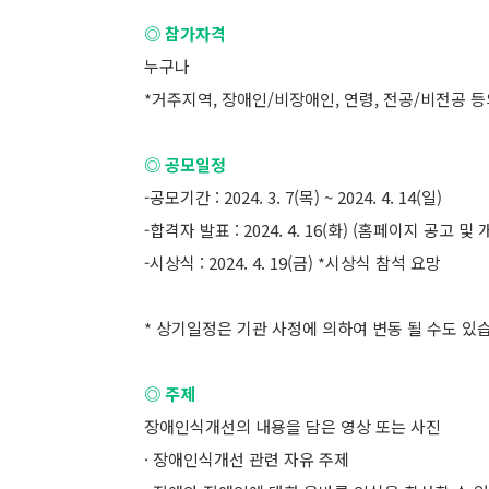
◎ 참가자격
누구나
*거주지역, 장애인/비장애인, 연령, 전공/비전공 
◎ 공모일정
-공모기간 : 2024. 3. 7(목) ~ 2024. 4. 14(일)
-합격자 발표 : 2024. 4. 16(화) (홈페이지 공고 및
-시상식 : 2024. 4. 19(금) *시상식 참석 요망
* 상기일정은 기관 사정에 의하여 변동 될 수도 있
◎ 주제
장애인식개선의 내용을 담은 영상 또는 사진
· 장애인식개선 관련 자유 주제