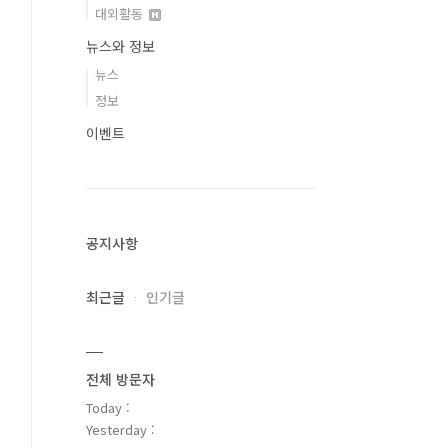
대외활동
뉴스와 정보
뉴스
정보
이벤트
공지사항
최근글
인기글
전체 방문자
Today :
Yesterday :