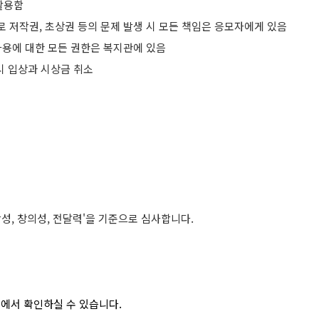
활용함
 저작권, 초상권 등의 문제 발생 시 모든 책임은 응모자에게 있음
사용에 대한 모든 권한은 복지관에 있음
 시 입상과 시상금 취소
성, 창의성, 전달력'을 기준으로 심사합니다.
에서 확인하실 수 있습니다.