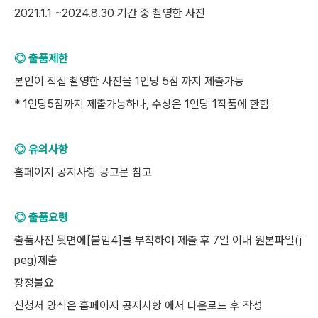
2021.1.1 ~2024.8.30 기간 중 촬영한 사진
◎ 출품제한
본인이 직접 촬영한 사진을 1인당 5점 까지 제출가능
* 1인당5점까지 제출가능하나, 수상은 1인당 1작품에 한함
◎ 유의사항
홈페이지 공지사항 공고문 참고
◎ 출품요령
출품사진 뒷면에[붙임4]를 부착하여 제출 후 7일 이내 원본파일(j
peg)제출
장정불요
신청서 양식은 홈페이지 공지사항 에서 다운로드 후 작성