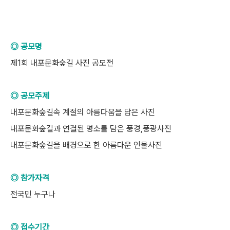
◎ 공모명
제1회 내포문화숲길 사진 공모전
◎ 공모주제
내포문화숲길속 계절의 아름다움을 담은 사진
내포문화숲길과 연결된 명소를 담은 풍경,풍광사진
내포문화숲길을 배경으로 한 아름다운 인물사진
◎ 참가자격
전국민 누구나
◎ 접수기간