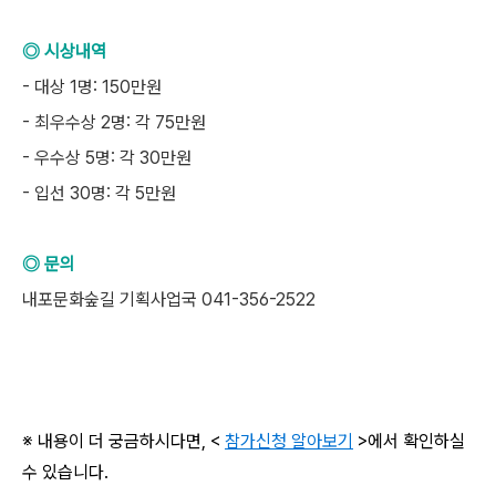
◎ 시상내역
- 대상 1명: 150만원
- 최우수상 2명: 각 75만원
- 우수상 5명: 각 30만원
- 입선 30명: 각 5만원
◎ 문의
내포문화숲길 기획사업국 041-356-2522
※ 내용이 더 궁금하시다면, <
참가신청 알아보기
>에서 확인하실
수 있습니다.