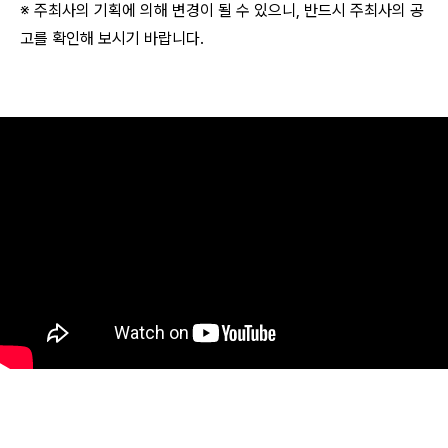
※ 주최사의 기획에 의해 변경이 될 수 있으니, 반드시 주최사의 공
고를 확인해 보시기 바랍니다.