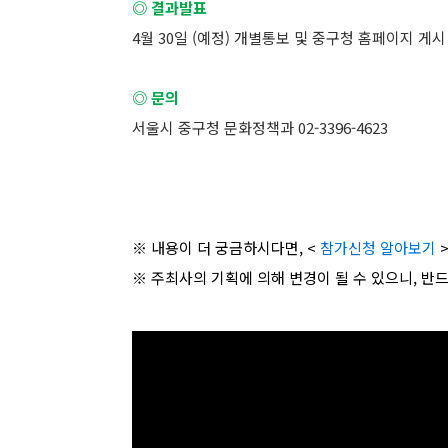
◎ 결과발표
4월 30일 (예정) 개별통보 및 중구청 홈페이지 게시
◎ 문의
서울시 중구청 문화정책과 02-3396-4623
※ 내용이 더 궁금하시다면, <
참가신청 알아보기
>
※ 주최사의 기획에 의해 변경이 될 수 있으니, 반