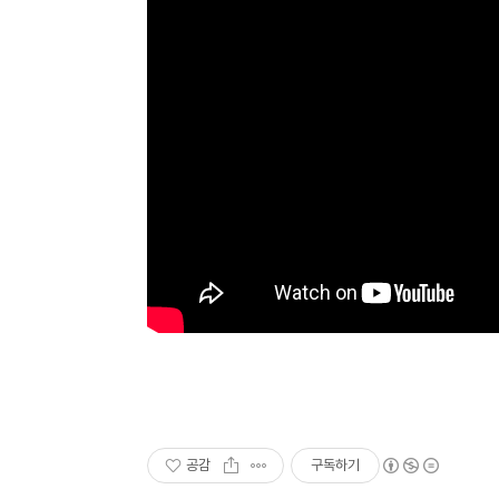
공감
구독하기