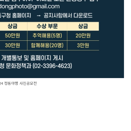
024 정동야행 사진공모전