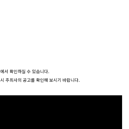
에서 확인하실 수 있습니다.
드시 주최사의 공고를 확인해 보시기 바랍니다.