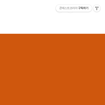
콘테스트코리아
구독하기