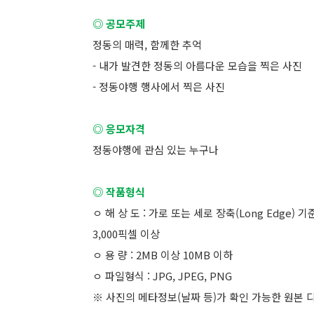
◎ 공모주제
정동의 매력, 함께한 추억
- 내가 발견한 정동의 아름다운 모습을 찍은 사진
- 정동야행 행사에서 찍은 사진
◎ 응모자격
정동야행에 관심 있는 누구나
◎ 작품형식
ㅇ 해 상 도 : 가로 또는 세로 장축(Long Edge) 기
3,000픽셀 이상
ㅇ 용 량 : 2MB 이상 10MB 이하
ㅇ 파일형식 : JPG, JPEG, PNG
※ 사진의 메타정보(날짜 등)가 확인 가능한 원본