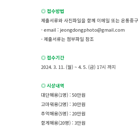
◎ 접수방법
제출서류와 사진파일을 함께 이메일 또는 온통중구
- email : jeongdongphoto@gmail.com
- 제출서류는 첨부파일 참조
◎ 접수기간
2024. 3. 11. (월) ~ 4. 5. (금) 17시 까지
◎ 시상내역
대단해용(1명) : 50만원
고마워용(2명) : 30만원
추억해용(5명) : 20만원
함게해용(20명) : 3만원