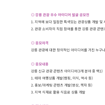
◎ 강릉 관광 우수 아이디어 발굴 공모전
1. 지역에 보다 밀접한 특색있는 관광상품 개발 및
2. 관광 소비자의 직접 참여를 통한 강릉 관광 콘
◎ 응모자격
강릉 관광에 대한 창의적인 아이디어를 가진 누구
◎ 응모내용
강릉 신규 관광 콘텐츠 아이디어(3개 분야 중 택1)
1. 테마 여행상품 개발(캠핑, 미식, 역사 등)
2. 홍보/마케팅 콘텐츠 개발(영상, 책자 등)
3. 지역 식재료 활용 식음료 상품 개발