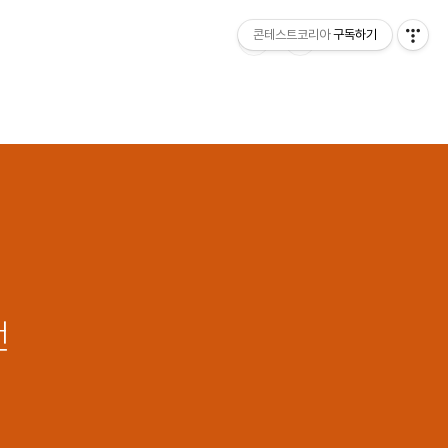
콘테스트코리아
구독하기
전