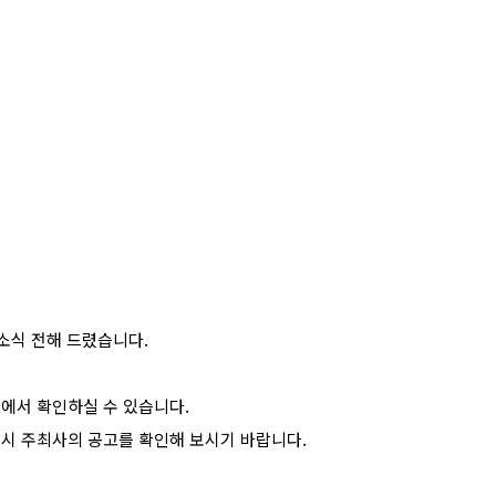
소식 전해 드렸습니다.
에서 확인하실 수 있습니다.
드시 주최사의 공고를 확인해 보시기 바랍니다.