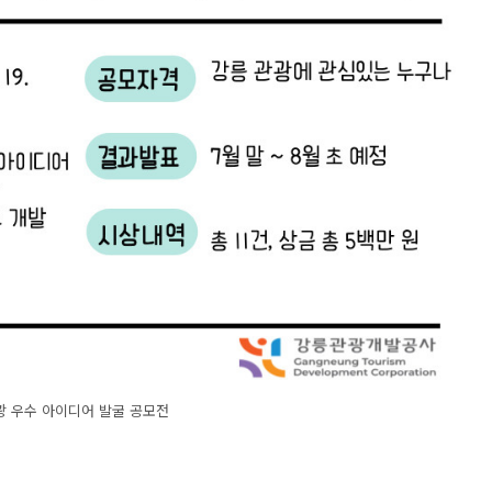
광 우수 아이디어 발굴 공모전