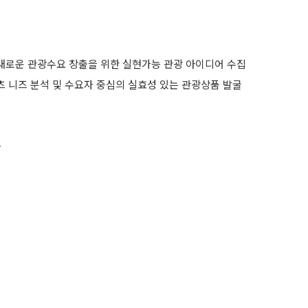
 새로운 관광수요 창출을 위한 실현가능 관광 아이디어 수집
텐츠 니즈 분석 및 수요자 중심의 실효성 있는 관광상품 발굴
나