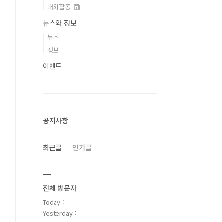
대외활동
뉴스와 정보
뉴스
정보
이벤트
공지사항
최근글
인기글
전체 방문자
Today :
Yesterday :