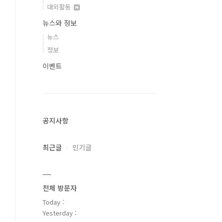
대외활동
뉴스와 정보
뉴스
정보
이벤트
공지사항
최근글
인기글
전체 방문자
Today :
Yesterday :