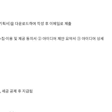
어 기획서)을 다운로드하여 작성 후 이메일로 제출
 수집·이용 및 제공 동의서 ② 아이디어 제안 요약서 ③ 아이디어 상세
 세금 공제 후 지급됨