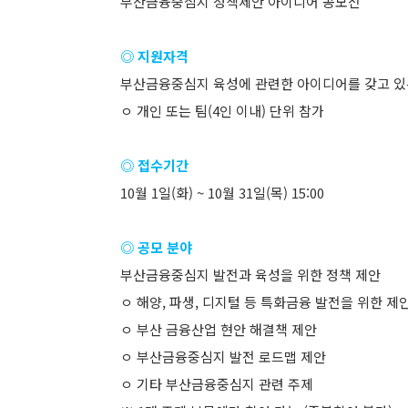
부산금융중심지 정책제안 아이디어 공모전
◎ 지원자격
부산금융중심지 육성에 관련한 아이디어를 갖고 있
ㅇ 개인 또는 팀(4인 이내) 단위 참가
◎ 접수기간
10월 1일(화) ~ 10월 31일(목) 15:00
◎ 공모 분야
부산금융중심지 발전과 육성을 위한 정책 제안
ㅇ 해양, 파생, 디지털 등 특화금융 발전을 위한 제
ㅇ 부산 금융산업 현안 해결책 제안
ㅇ 부산금융중심지 발전 로드맵 제안
ㅇ 기타 부산금융중심지 관련 주제