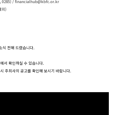
5) / financialhub@kbfc.or.kr
제외)
소식 전해 드렸습니다.
>에서 확인하실 수 있습니다.
드시 주최사의 공고를 확인해 보시기 바랍니다.