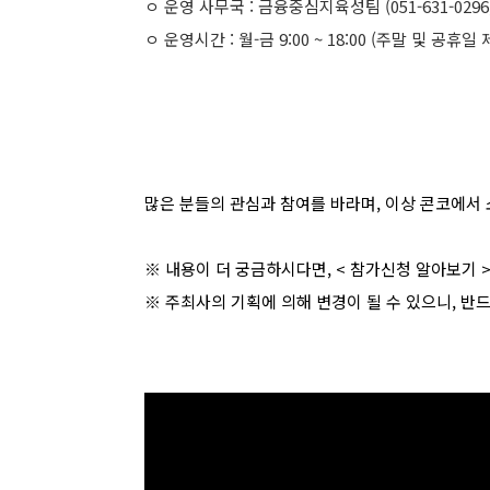
ㅇ 운영 사무국 : 금융중심지육성팀 (051-631-0296, 028
ㅇ 운영시간 : 월-금 9:00 ~ 18:00 (주말 및 공휴일 
많은 분들의 관심과 참여를 바라며, 이상 콘코에서 
※ 내용이 더 궁금하시다면, <
참가신청 알아보기
※ 주최사의 기획에 의해 변경이 될 수 있으니, 반