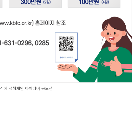
심지 정책제안 아이디어 공모전