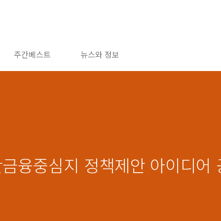
주간베스트
뉴스와 정보
부산금융중심지 정책제안 아이디어