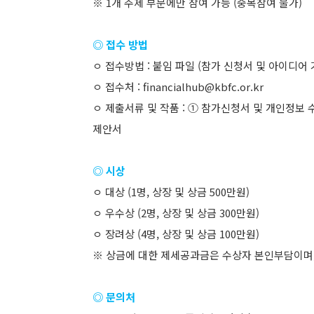
※ 1개 주제 부문에만 참여 가능 (중복참여 불가)
◎ 접수 방법
ㅇ 접수방법 : 붙임 파일 (참가 신청서 및 아이디
ㅇ 접수처 : financialhub@kbfc.or.kr
ㅇ 제출서류 및 작품 : ① 참가신청서 및 개인정보
제안서
◎ 시상
ㅇ 대상 (1명, 상장 및 상금 500만원)
ㅇ 우수상 (2명, 상장 및 상금 300만원)
ㅇ 장려상 (4명, 상장 및 상금 100만원)
※ 상금에 대한 제세공과금은 수상자 본인부담이며,
◎ 문의처