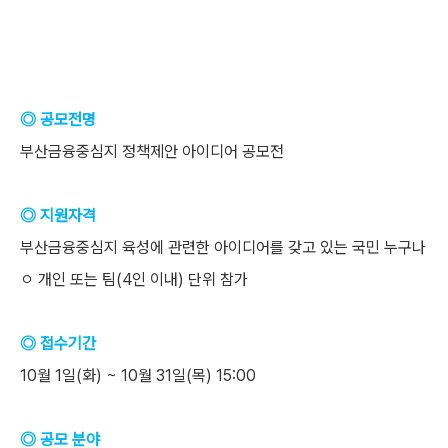
◎ 공모전명
부산금융중심지 정책제안 아이디어 공모전
◎ 지원자격
부산금융중심지 육성에 관련한 아이디어를 갖고 있는 국민 누구나
ㅇ 개인 또는 팀(4인 이내) 단위 참가
◎ 접수기간
10월 1일(화) ~ 10월 31일(목) 15:00
◎ 공모 분야