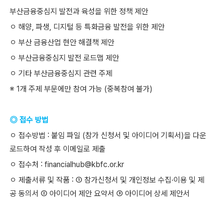
부산금융중심지 발전과 육성을 위한 정책 제안
ㅇ 해양, 파생, 디지털 등 특화금융 발전을 위한 제안
ㅇ 부산 금융산업 현안 해결책 제안
ㅇ 부산금융중심지 발전 로드맵 제안
ㅇ 기타 부산금융중심지 관련 주제
※ 1개 주제 부문에만 참여 가능 (중복참여 불가)
◎ 접수 방법
ㅇ 접수방법 : 붙임 파일 (참가 신청서 및 아이디어 기획서)을 다운
로드하여 작성 후 이메일로 제출
ㅇ 접수처 : financialhub@kbfc.or.kr
ㅇ 제출서류 및 작품 : ① 참가신청서 및 개인정보 수집·이용 및 제
공 동의서 ② 아이디어 제안 요약서 ③ 아이디어 상세 제안서