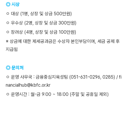
◎ 시상
ㅇ 대상 (1명, 상장 및 상금 500만원)
ㅇ 우수상 (2명, 상장 및 상금 300만원)
ㅇ 장려상 (4명, 상장 및 상금 100만원)
※ 상금에 대한 제세공과금은 수상자 본인부담이며, 세금 공제 후
지급됨
◎ 문의처
ㅇ 운영 사무국 : 금융중심지육성팀 (051-631-0296, 0285) / fi
nancialhub@kbfc.or.kr
ㅇ 운영시간 : 월-금 9:00 ~ 18:00 (주말 및 공휴일 제외)