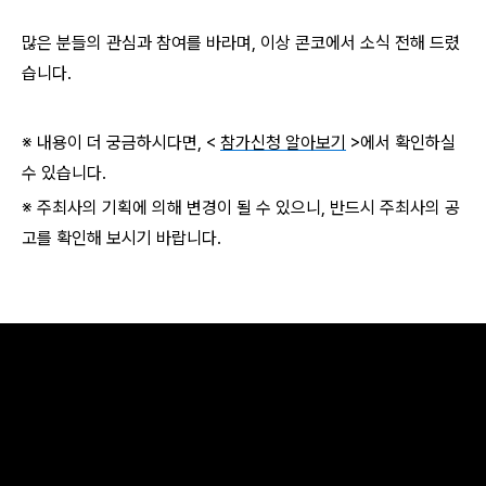
많은 분들의 관심과 참여를 바라며, 이상 콘코에서 소식 전해 드렸
습니다.
※ 내용이 더 궁금하시다면, <
참가신청 알아보기
>에서 확인하실
수 있습니다.
※ 주최사의 기획에 의해 변경이 될 수 있으니, 반드시 주최사의 공
고를 확인해 보시기 바랍니다.