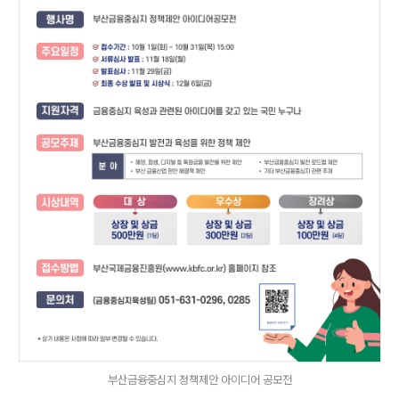
부산금융중심지 정책제안 아이디어 공모전