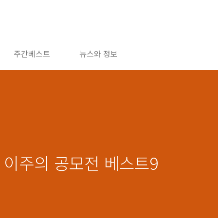
주간베스트
뉴스와 정보
천, 이주의 공모전 베스트9