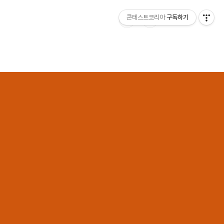
콘테스트코리아
구독하기