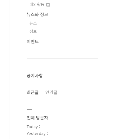
대외활동
뉴스와 정보
뉴스
정보
이벤트
공지사항
최근글
인기글
전체 방문자
Today :
Yesterday :