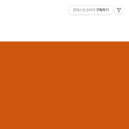
콘테스트코리아
구독하기