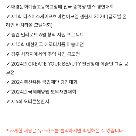
✔ 대경문화예술고등학교장배 전국 중학생 댄스 경연대회
✔ 제1회 디스이스케이프® 비컴어모델 챌린지 2024 (글로벌 온
라인 비치타올 모델대회)
✔ 월간 밀리로드 6월 창작 지원 프로젝트
✔ 제10회 대한민국 에로티시즘 미술대전
✔ 경주 사적지에서의 추억 사진 공모전
✔ 2024년 CREATE YOUR BEAUTY 발달장애 예술인 그림 공
모전
✔ 2024 축산유통 국민제안 경진대회
✔ 2024년 국제해양법 모의재판대회
✔ 제6회 오티콘챌린지
* 자세한 내용은 뉴스카드를 클릭하시면 확인하실 수 있습니다.