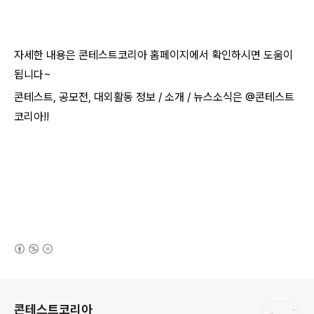
자세한 내용은 콘테스트코리아 홈페이지에서 확인하시면 도움이
됩니다~​
콘테스트, 공모전, 대외활동 정보 / 소개 / 뉴스소식은 @콘테스트
코리아!!
(새창열림)
로그 정보
콘테스트코리아