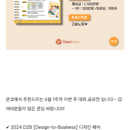
콘코에서 추천드리는
6월 1주차
이번 주 대회.공모전 입니다~
😉
여러분들의 많은 관심 바랍니다!!
✔ 2024 D2B [Design-to-Business] 디자인 페어