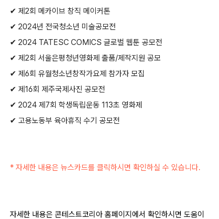
✔ 제2회 메카이브 창직 메이커톤
✔ 2024년 전국청소년 미술공모전
✔ 2024 TATESC COMICS 글로벌 웹툰 공모전
✔ 제2회 서울은평청년영화제 출품/제작지원 공모
✔ 제6회 유월청소년창작가요제 참가자 모집
✔ 제16회 제주국제사진 공모전
✔ 2024 제7회 학생독립운동 113초 영화제
✔ 고용노동부 육아휴직 수기 공모전
* 자세한 내용은 뉴스카드를 클릭하시면 확인하실 수 있습니다.
자세한 내용은 콘테스트코리아 홈페이지에서 확인하시면 도움이