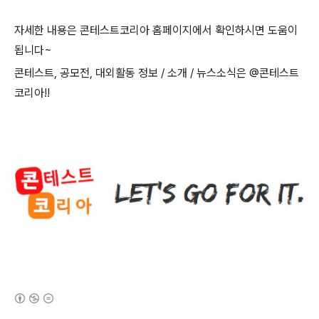
자세한 내용은 콘테스트코리아 홈페이지에서 확인하시면 도움이
됩니다
~
콘테스트
,
공모전
,
대외활동 정보
/
소개
/
뉴스소식은
@
콘테스트
코리아
!!
(새창열림)