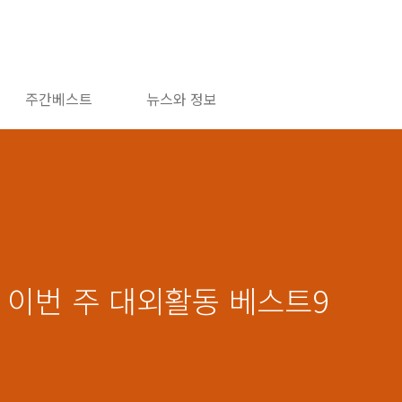
주간베스트
뉴스와 정보
천, 이번 주 대외활동 베스트9