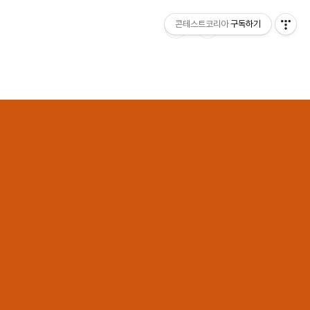
콘테스트코리아
구독하기