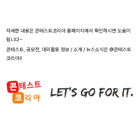
자세한 내용은 콘테스트코리아 홈페이지에서 확인하시면 도움이
됩니다
~​
콘테스트
,
공모전
,
대외활동 정보
/
소개
/
뉴스소식은
@
콘테스트
코리아
!!