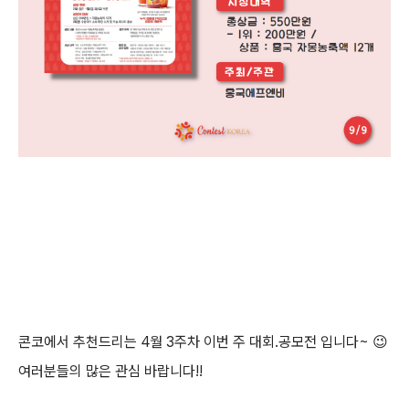
콘코에서 추천드리는
4월 3주차
이번 주 대회.공모전 입니다~
😉
여러분들의 많은 관심 바랍니다!!