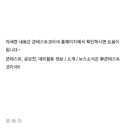
자세한 내용은 콘테스트코리아 홈페이지에서 확인하시면 도움이
됩니다~​
콘테스트, 공모전, 대외활동 정보 / 소개 / 뉴스소식은 @콘테스트
코리아!!
(새창열림)