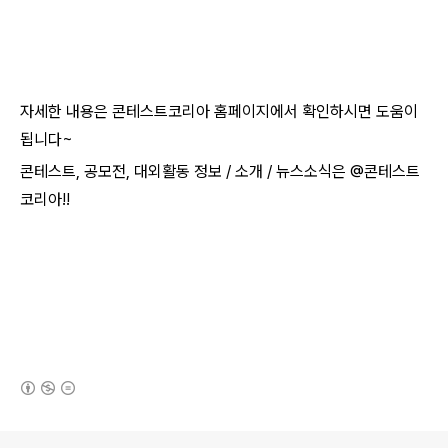
자세한 내용은 콘테스트코리아 홈페이지에서 확인하시면 도움이
됩니다~​
콘테스트, 공모전, 대외활동 정보 / 소개 / 뉴스소식은 @콘테스트
코리아!!
(새창열림)
로그 정보