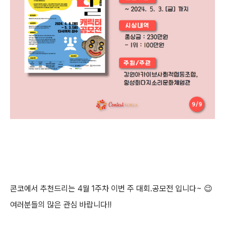
콘코에서 추천드리는
4월 1주차
이번 주 대회.공모전 입니다~
😉
여러분들의 많은 관심 바랍니다!!