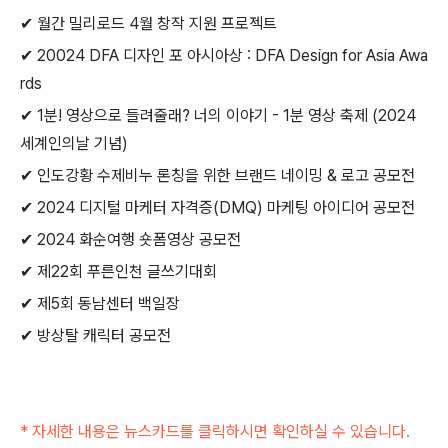
✔ 월간 밀리로드 4월 창작 지원 프로젝트
✔ 20024 DFA 디자인 포 아시아상 : DFA Design for Asia Awa
rds
✔ 1분! 영상으로 들려줄래? 너의 이야기 - 1분 영상 축제 (2024
세계인의날 기념)
✔ 인도강황 수제비누 론칭을 위한 브랜드 네이밍 & 로고 공모전
✔ 2024 디지털 마케터 자격증(DMQ) 마케팅 아이디어 공모전
✔ 2024 화순여행 숏폼영상 공모전
✔ 제22회 푸른인천 글쓰기대회
✔ 제5회 동남센터 백일장
✔ 방상탈 캐릭터 공모전
* 자세한 내용은 뉴스카드를 클릭하시면 확인하실 수 있습니다.