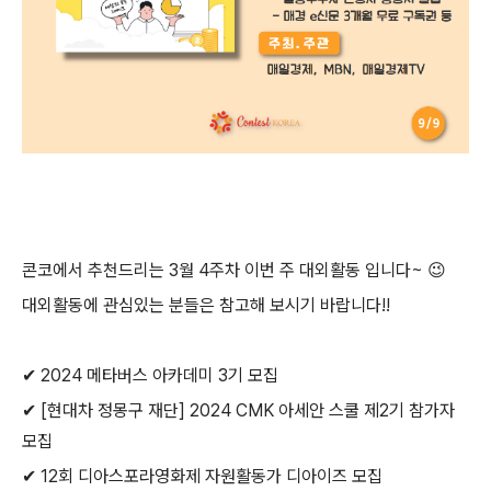
콘코에서 추천드리는
3월 4주차
이번 주 대외활동 입니다~
😉
대외활동에 관심있는 분들은 참고해 보시기 바랍니다!!
✔ 2024 메타버스 아카데미 3기 모집
✔ [현대차 정몽구 재단] 2024 CMK 아세안 스쿨 제2기 참가자
모집
✔ 12회 디아스포라영화제 자원활동가 디아이즈 모집