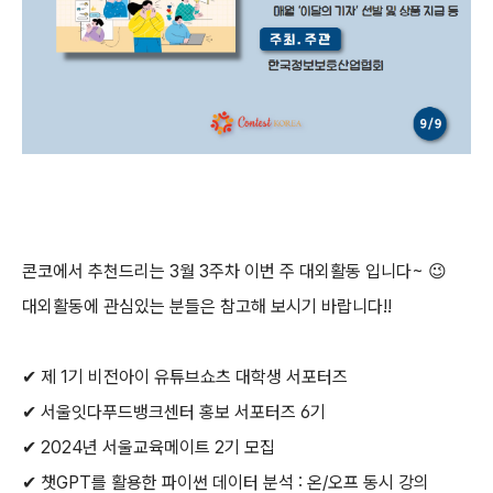
콘코에서 추천드리는
3월 3주차
이번 주 대외활동 입니다~
😉
대외활동에 관심있는 분들은 참고해 보시기 바랍니다!!
✔ 제 1기 비전아이 유튜브쇼츠 대학생 서포터즈
✔ 서울잇다푸드뱅크센터 홍보 서포터즈 6기
✔ 2024년 서울교육메이트 2기 모집
✔ 챗GPT를 활용한 파이썬 데이터 분석 : 온/오프 동시 강의