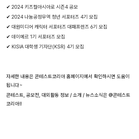
✔ 2024 키즈컬아시아로 시즌4 공모
✔ 2024 나눔공정무역 청년 서포터즈 4기 모집
✔ 대원미디어 캐릭터 서포터즈 대패프렌즈 6기 모집
✔ 데이메르 1기 서포터즈 모집
✔ KISIA 대학생 기자단(KSR) 4기 모집
자세한 내용은 콘테스트코리아 홈페이지에서 확인하시면 도움이
됩니다~​
콘테스트, 공모전, 대외활동 정보 / 소개 / 뉴스소식은 @콘테스트
코리아!!