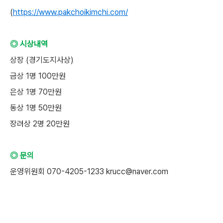
(
https://www.pakchoikimchi.com/
◎ 시상내역
상장 (경기도지사상)
금상 1명 100만원
은상 1명 70만원
동상 1명 50만원
장려상 2명 20만원
◎ 문의
운영위원회 070-4205-1233 krucc@naver.com