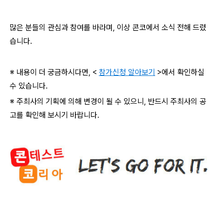
많은 분들의 관심과 참여를 바라며, 이상 콘코에서 소식 전해 드렸
습니다.
※ 내용이 더 궁금하시다면, <
참가신청 알아보기
>에서 확인하실
수 있습니다.
※ 주최사의 기획에 의해 변경이 될 수 있으니, 반드시 주최사의 공
고를 확인해 보시기 바랍니다.