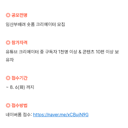
◎ 공모전명
임산부배려 숏폼 크리에이터 모집
◎ 참가자격
유튜브 크리에이터 중 구독자 1천명 이상 & 콘텐츠 10편 이상 보
유자
◎ 접수기간
~ 8. 6(화) 까지
◎ 접수방법
네이버폼 접수:
https://naver.me/xCBujN9G