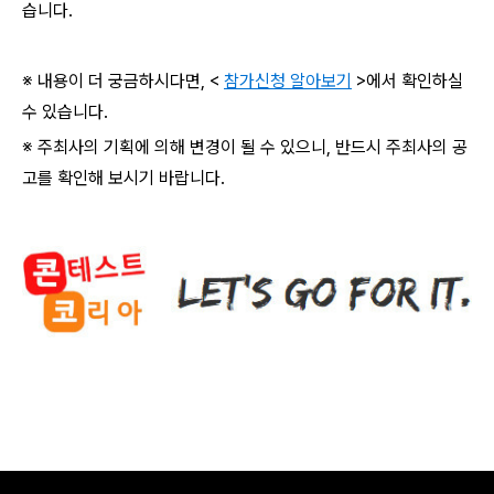
습니다.
※ 내용이 더 궁금하시다면, <
참가신청 알아보기
>에서 확인하실
수 있습니다.
※ 주최사의 기획에 의해 변경이 될 수 있으니, 반드시 주최사의 공
고를 확인해 보시기 바랍니다.