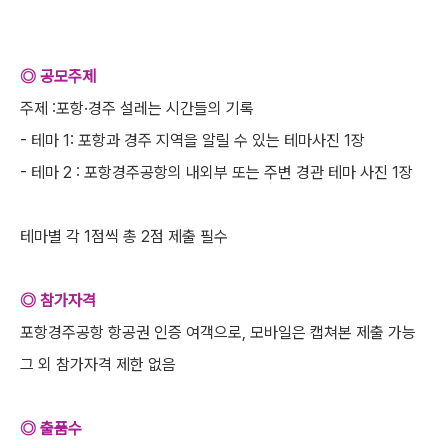
◎ 공모주제
주제 :포항·경주 설레는 시간들의 기록
- 테마 1: 포항과 경주 지역을 알릴 수 있는 테마사진 1장
- 테마 2 : 포항경주공항의 내외부 또는 주변 경관 테마 사진 1장
테마별 각 1점씩 총 2점 제출 필수
◎ 참가자격
포항경주공항 항공권 인증 여객으로, 모바일은 캡쳐본 제출 가능
그 외 참가자격 제한 없음
◎ 출품수