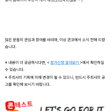
공사 홈페이지 수상작 게시 예정(2024.10월중 ~ )
많은 분들의 관심과 참여를 바라며, 이상 콘코에서 소식 전해 드렸
습니다.
※ 내용이 더 궁금하시다면, <
참가신청 알아보기
>에서 확인하실
수 있습니다.
※ 주최사의 기획에 의해 변경이 될 수 있으니, 반드시 주최사의 공
고를 확인해 보시기 바랍니다.