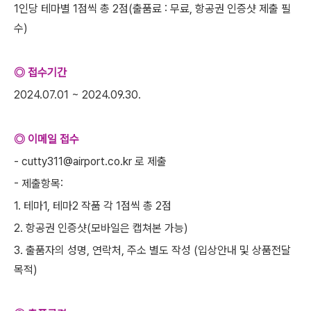
1인당 테마별 1점씩 총 2점(출품료 : 무료, 항공권 인증샷 제출 필
수)
◎ 접수기간
2024.07.01 ~ 2024.09.30.
◎ 이메일 접수
- cutty311@airport.co.kr 로 제출
- 제출항목:
1. 테마1, 테마2 작품 각 1점씩 총 2점
2. 항공권 인증샷(모바일은 캡쳐본 가능)
3. 출품자의 성명, 연락처, 주소 별도 작성 (입상안내 및 상품전달
목적)