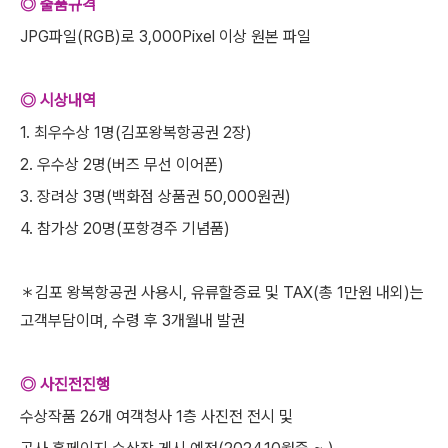
◎ 출품규격
JPG파일(RGB)로 3,000Pixel 이상 원본 파일
◎ 시상내역
1. 최우수상 1명(김포왕복항공권 2장)
2. 우수상 2명(버즈 무선 이어폰)
3. 장려상 3명(백화점 상품권 50,000원권)
4. 참가상 20명(포항경주 기념품)
＊김포 왕복항공권 사용시, 유류할증료 및 TAX(총 1만원 내외)는
고객부담이며, 수령 후 3개월내 발권
◎ 사진전진행
수상작품 26개 여객청사 1층 사진전 전시 및