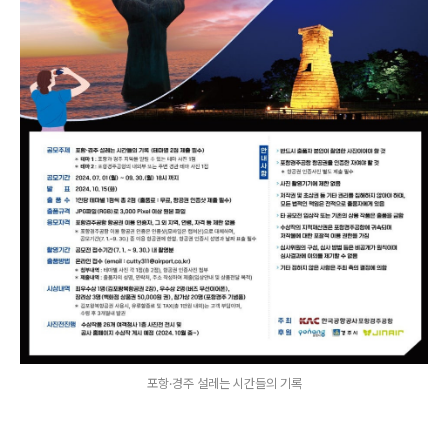
포항·경주 설레는 시간들의 기록