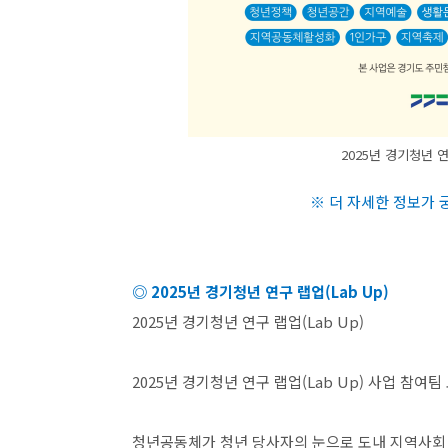
2025년 경기청년 연
※ 더 자세한 정보가
◎
2025
년 경기청년 연구 랩업
(Lab Up)
2025
년 경기청년 연구 랩업
(Lab Up)
2025
년 경기청년 연구 랩업
(Lab Up)
사업 참여팀
청년공동체가 청년 당사자의 눈으로 도내 지역사회 