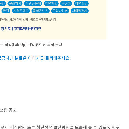
구 랩업(Lab Up) 사업 참여팀 모집 공고
 궁금하신 분들은 이미지를 클릭해주세요
!
 모집 공고
문제 해결방안 또는 청년정책 발전방안을 도출해 볼 수 있도록 연구