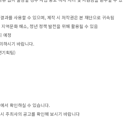
 결과를 사용할 수 있으며
,
제작 시 저작권은 본 재단으로 귀속됨
 지역문화 해소
,
청년 정책 발전을 위해 활용될 수 있음
지 예정
문의하시기 바랍니다
.
년기획팀
)
>
에서 확인하실 수 있습니다
.
시 주최사의 공고를 확인해 보시기 바랍니다