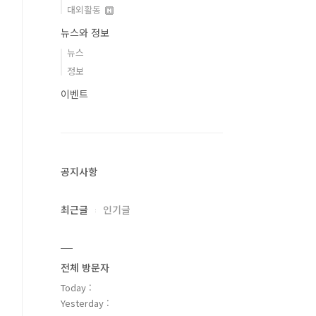
대외활동
뉴스와 정보
뉴스
정보
이벤트
공지사항
최근글
인기글
전체 방문자
Today :
Yesterday :