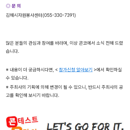
◎ 문 의
김해시자원봉사센터
(055-330-7391)
많은 분들의 관심과 참여를 바라며
,
이상 콘코에서 소식 전해 드렸
습니다
.
※ 내용이 더 궁금하시다면
, <
참가신청 알아보기
>
에서 확인하실
수 있습니다
.
※ 주최사의 기획에 의해 변경이 될 수 있으니
,
반드시 주최사의 공
고를 확인해 보시기 바랍니다
.