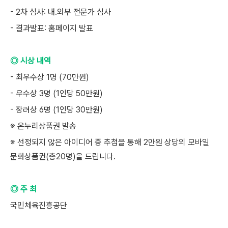
- 2차 심사: 내.외부 전문가 심사
- 결과발표: 홈페이지 발표
◎ 시상 내역
- 최우수상 1명 (70만원)
- 우수상 3명 (1인당 50만원)
- 장려상 6명 (1인당 30만원)
※ 온누리상품권 발송
※ 선정되지 않은 아이디어 중 추첨을 통해 2만원 상당의 모바일
문화상품권(총20명)을 드립니다.
◎ 주 최
국민체육진흥공단