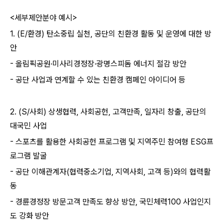
<세부제안분야 예시>
1. (E/환경) 탄소중립 실천, 공단의 친환경 활동 및 운영에 대한 방
안
- 올림픽공원·미사리경정장·광명스피돔 에너지 절감 방안
- 공단 사업과 연계할 수 있는 친환경 캠페인 아이디어 등
2. (S/사회) 상생협력, 사회공헌, 고객만족, 일자리 창출, 공단의
대국민 사업
- 스포츠를 활용한 사회공헌 프로그램 및 지역주민 참여형 ESG프
로그램 발굴
- 공단 이해관계자(협력중소기업, 지역사회, 고객 등)와의 협력활
동
- 경륜경정장 방문고객 만족도 향상 방안, 국민체력100 사업인지
도 강화 방안