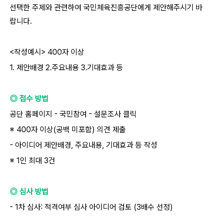
선택한 주제와 관련하여 국민체육진흥공단에게 제안해주시기 바
랍니다.
<작성예시> 400자 이상
1. 제안배경 2.주요내용 3.기대효과 등
◎ 접수 방법
공단 홈페이지 - 국민참여 - 설문조사 클릭
※ 400자 이상(공백 미포함) 의견 제출
- 아이디어 제안배경, 주요내용, 기대효과 등 작성
※ 1인 최대 3건
◎ 심사 방법
- 1차 심사: 적격여부 심사 아이디어 검토 (3배수 선정)