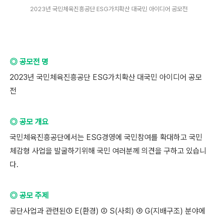
2023년 국민체육진흥공단 ESG가치확산 대국민 아이디어 공모전
◎ 공모전 명
2023년 국민체육진흥공단 ESG가치확산 대국민 아이디어 공모
전
◎ 공모 개요
국민체육진흥공단에서는 ESG경영에 국민참여를 확대하고 국민
체감형 사업을 발굴하기위해 국민 여러분께 의견을 구하고 있습니
다.
◎ 공모 주제
공단사업과 관련된① E(환경) ② S(사회) ③ G(지배구조) 분야에