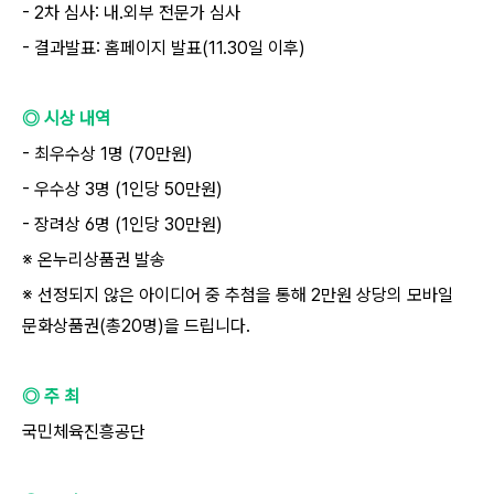
- 2차 심사: 내.외부 전문가 심사
- 결과발표: 홈페이지 발표(11.30일 이후)
◎ 시상 내역
- 최우수상 1명 (70만원)
- 우수상 3명 (1인당 50만원)
- 장려상 6명 (1인당 30만원)
※ 온누리상품권 발송
※ 선정되지 않은 아이디어 중 추첨을 통해 2만원 상당의 모바일
문화상품권(총20명)을 드립니다.
◎ 주 최
국민체육진흥공단