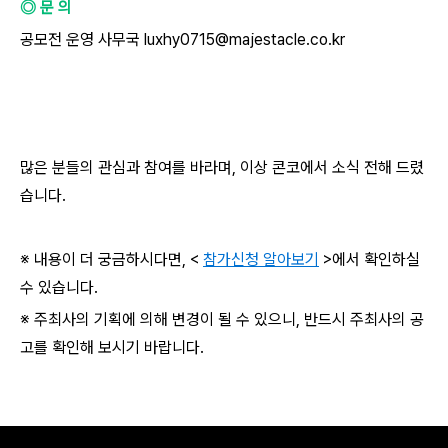
◎ 문 의
공모전 운영 사무국 luxhy0715@majestacle.co.kr
많은 분들의 관심과 참여를 바라며, 이상 콘코에서 소식 전해 드렸
습니다.
※ 내용이 더 궁금하시다면, <
참가신청 알아보기
>에서 확인하실
수 있습니다.
※ 주최사의 기획에 의해 변경이 될 수 있으니, 반드시 주최사의 공
고를 확인해 보시기 바랍니다.