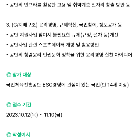
- 공단의 인프라를 활용한 고용 및 취약계층 일자리 창출 방안 등
3. (G/지배구조) 윤리경영, 규제혁신, 국민참여, 정보공개 등
- 공단 지원사업 참여시 불필요한 규제(규정, 절차 등)개선
- 공단사업 관련 스포츠데이터 개방 및 활용방안
- 공단의 청렴윤리·인권문화 정착을 위한 윤리경영 실천 아이디어
◎ 참가 대상
국민체육진흥공단 ESG경영에 관심이 있는 국민(만 14세 이상)
◎ 접수 기간
2023.10.12(목) ~ 11.10(금)
◎ 작성예시