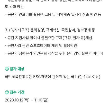
도 강화 방안
- 공단의 인프라를 활용한 고용 및 취약계층 일자리 창출 방안 등
3. (G/지배구조) 윤리경영, 규제혁신, 국민참여, 정보공개 등
- 공단 지원사업 참여시 불필요한 규제(규정, 절차 등)개선
- 공단사업 관련 스포츠데이터 개방 및 활용방안
- 공단의 청렴윤리·인권문화 정착을 위한 윤리경영 실천 아이디어
◎ 참가 대상
국민체육진흥공단 ESG경영에 관심이 있는 국민(만 14세 이상)
◎ 접수 기간
2023.10.12(목) ~ 11.10(금)