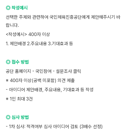
◎ 작성예시
선택한 주제와 관련하여 국민체육진흥공단에게 제안해주시기 바
랍니다.
<작성예시> 400자 이상
1. 제안배경 2.주요내용 3.기대효과 등
◎ 접수 방법
공단 홈페이지 - 국민참여 - 설문조사 클릭
※ 400자 이상(공백 미포함) 의견 제출
- 아이디어 제안배경, 주요내용, 기대효과 등 작성
※ 1인 최대 3건
◎ 심사 방법
- 1차 심사: 적격여부 심사 아이디어 검토 (3배수 선정)