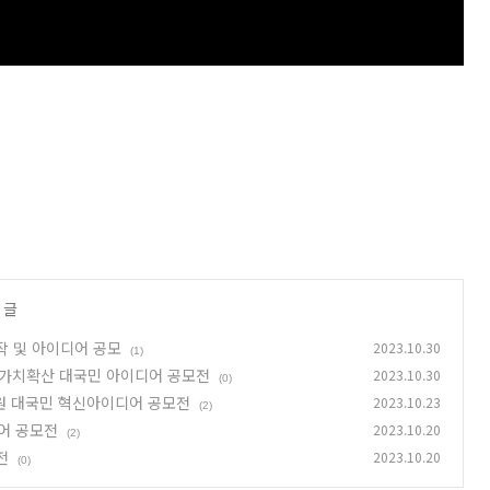
 글
작 및 아이디어 공모
2023.10.30
(1)
SG가치확산 대국민 아이디어 공모전
2023.10.30
(0)
원 대국민 혁신아이디어 공모전
2023.10.23
(2)
디어 공모전
2023.10.20
(2)
전
2023.10.20
(0)