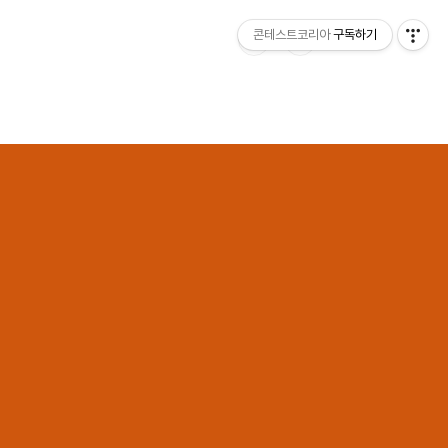
콘테스트코리아
구독하기