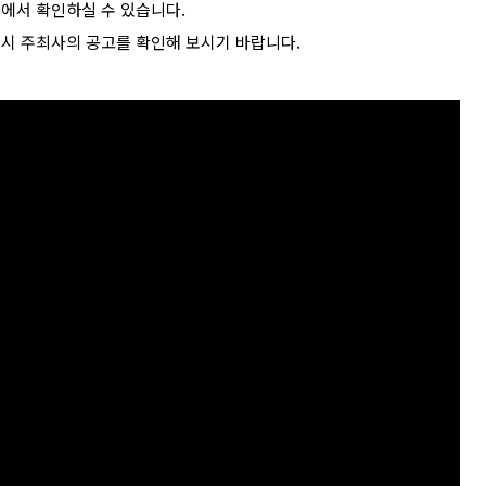
>에서 확인하실 수 있습니다.
드시 주최사의 공고를 확인해 보시기 바랍니다.