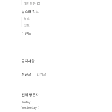
대외활동
뉴스와 정보
뉴스
정보
이벤트
공지사항
최근글
인기글
전체 방문자
Today :
Yesterday :