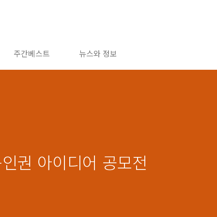
주간베스트
뉴스와 정보
동인권 아이디어 공모전