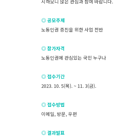
시하오니 많은 관심과 참여 바랍니다.
◎ 공모주제
노동인권 증진을 위한 사업 전반
◎ 참가자격
노동인권에 관심있는 국민 누구나
◎ 접수기간
2023. 10. 5(목). ~ 11. 3(금).
◎ 접수방법
이메일, 방문, 우편
◎ 결과발표