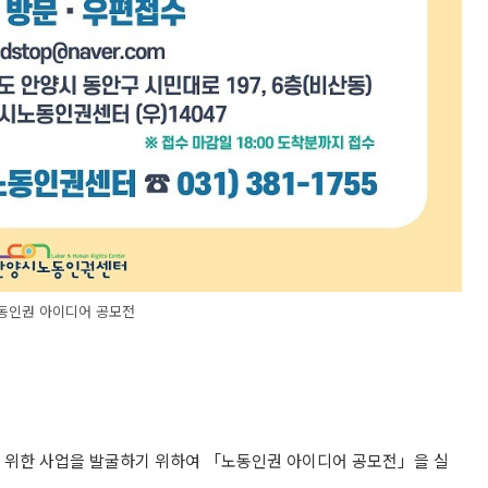
동인권 아이디어 공모전
위한 사업을 발굴하기 위하여 「노동인권 아이디어 공모전」을 실