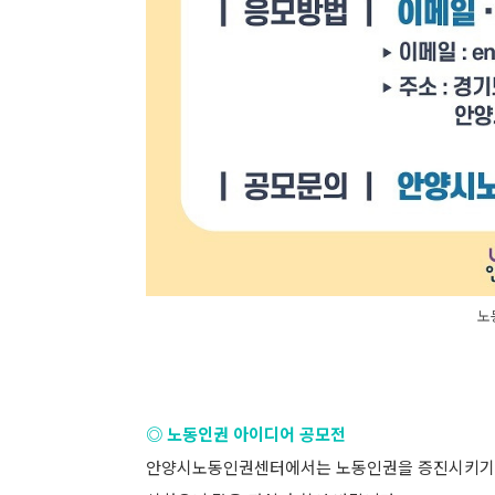
노
◎ 노동인권 아이디어 공모전
안양시노동인권센터에서는 노동인권을 증진시키기 