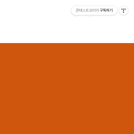
콘테스트코리아
구독하기