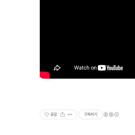
공감
구독하기