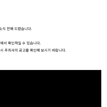
소식 전해 드렸습니다.
>에서 확인하실 수 있습니다.
드시 주최사의 공고를 확인해 보시기 바랍니다.