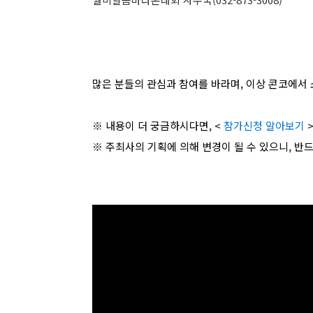
많은 분들의 관심과 참여를 바라며, 이상 콘코에서 
※ 내용이 더 궁금하시다면, <
참가신청 알아보기
※ 주최사의 기획에 의해 변경이 될 수 있으니, 반