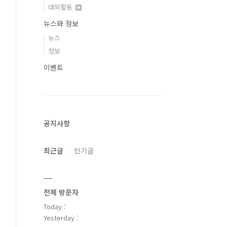
대외활동
뉴스와 정보
뉴스
정보
이벤트
공지사항
최근글
인기글
전체 방문자
Today :
Yesterday :