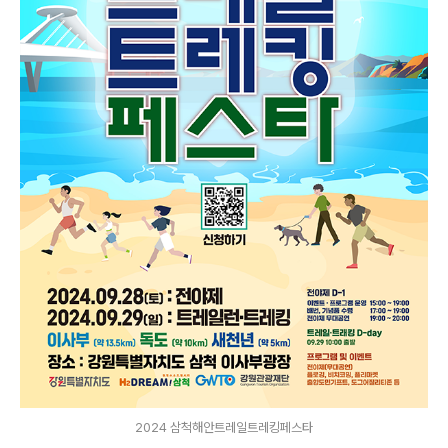
2024 삼척해안트레일트레킹페스타