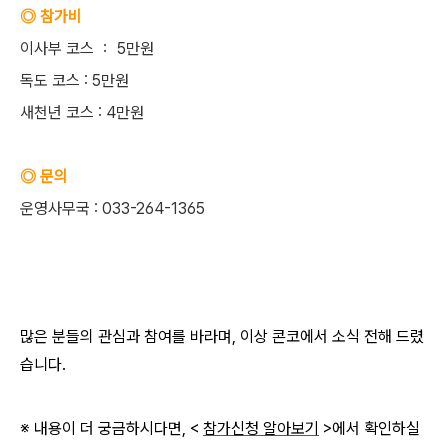
◎ 참가비
이사부 코스 ： 5만원
독도 코스 : 5만원
새천년 코스 : 4만원
◎ 문의
운영사무국 : 033-264-1365
많은 분들의 관심과 참여를 바라며, 이상 콘코에서 소식 전해 드렸
습니다.
※ 내용이 더 궁금하시다면, <
참가신청 알아보기
>에서 확인하실