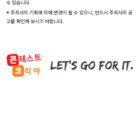
수 있습니다.
※ 주최사의 기획에 의해 변경이 될 수 있으니, 반드시 주최사의 공
고를 확인해 보시기 바랍니다.