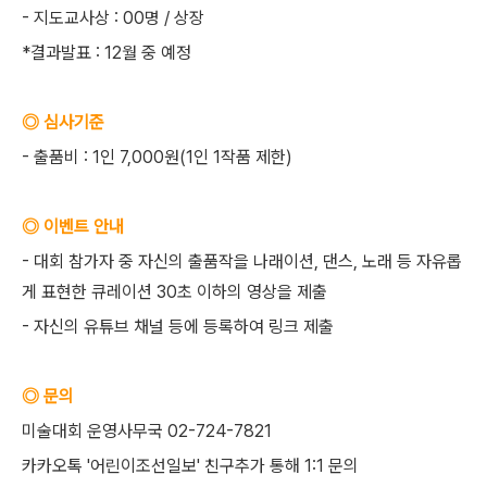
- 지도교사상 : 00명 / 상장
*결과발표 : 12월 중 예정
◎ 심사기준
- 출품비 : 1인 7,000원(1인 1작품 제한)
◎ 이벤트 안내
- 대회 참가자 중 자신의 출품작을 나래이션, 댄스, 노래 등 자유롭
게 표현한 큐레이션 30초 이하의 영상을 제출
- 자신의 유튜브 채널 등에 등록하여 링크 제출
◎ 문의
미술대회 운영사무국 02-724-7821
카카오톡 '어린이조선일보' 친구추가 통해 1:1 문의