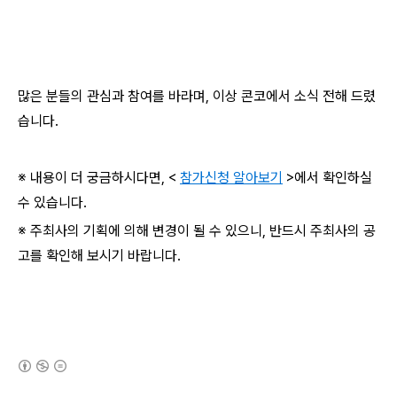
많은 분들의 관심과 참여를 바라며, 이상 콘코에서 소식 전해 드렸
습니다.
※ 내용이 더 궁금하시다면, <
참가신청 알아보기
>에서 확인하실
수 있습니다.
※ 주최사의 기획에 의해 변경이 될 수 있으니, 반드시 주최사의 공
고를 확인해 보시기 바랍니다.
(새창열림)