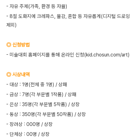
- 자유 주제(가족, 환경 등 자율)
- 8절 도화지에 크레파스, 물감, 혼합 등 자유롭게(디지털 드로잉
제외)
◎ 신청방법
- 미술대회 홈페이지를 통해 온라인 신청(kid.chosun.com/art)
◎ 시상내역
- 대상 : 1명(전체 중 1명) / 상패
- 금상 : 7명(각 부문별 1작품) / 상패
- 은상 : 35명(각 부문별 5작품) / 상장
- 동상 : 350명(각 부문별 50작품) / 상장
- 장려상 : 000명 / 상장
- 단체상 : 00명 / 상장