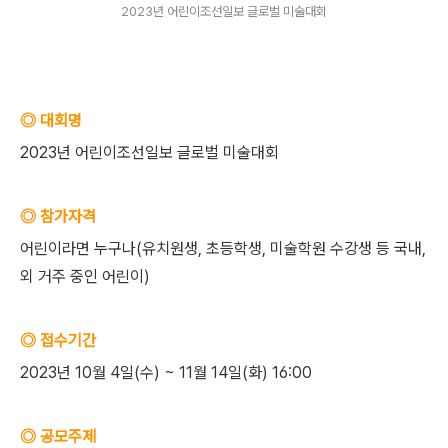
2023년 어린이조선일보 글로벌 미술대회
◎ 대회명
2023년 어린이조선일보 글로벌 미술대회
◎ 참가자격
어린이라면 누구나(유치원생, 초등학생, 미술학원 수강생 등 국내,
외 거주 중인 어린이)
◎ 접수기간
2023년 10월 4일(수) ~ 11월 14일(화) 16:00
◎ 공모주제