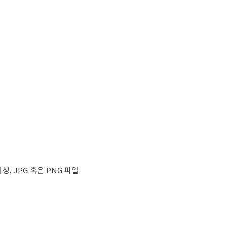
이상, JPG 혹은 PNG 파일