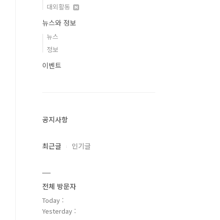
대외활동
뉴스와 정보
뉴스
정보
이벤트
공지사항
최근글
인기글
전체 방문자
Today :
Yesterday :