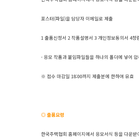
포스터(파일)을 담당자 이메일로 제출
1 출품신청서 2 작품설명서 3 개인정보동의서 4
- 응모 작품과 붙임파일들을 하나의 폴더에 넣어 
※ 접수 마감일 18:00까지 제출분에 한하여 유효
◎ 출품요령
한국주택협회 홈페이지에서 응모서식 등을 다운받