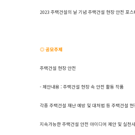
2023 주택건설의 날 기념 주택건설 현장 안전 포
◎ 공모주제
주택건설 현장 안전
- 제안내용 : 주택건설 현장 속 안전 활동 작품
각종 주택건설 재난 예방 및 대처법 등 주택건설 현
지속가능한 주택건설 안전 아이디어 제안 및 실천