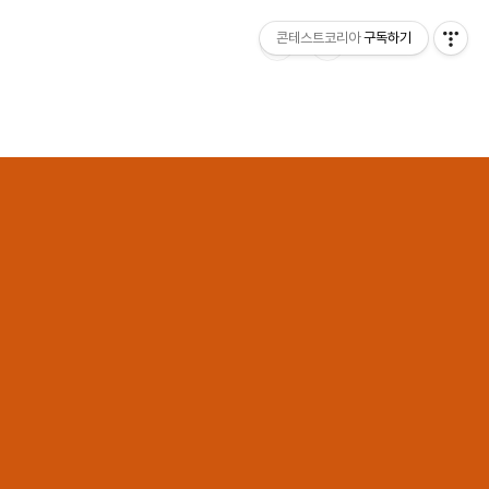
콘테스트코리아
구독하기