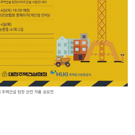
] 주택건설 현장 안전 작품 공모전