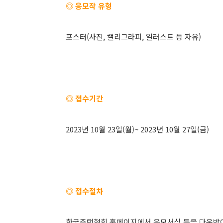
◎ 응모작 유형
포스터(사진, 캘리그라피, 일러스트 등 자유)
◎ 접수기간
2023년 10월 23일(월)~ 2023년 10월 27일(금)
◎ 접수절차
한국주택협회 홈페이지에서 응모서식 등을 다운받