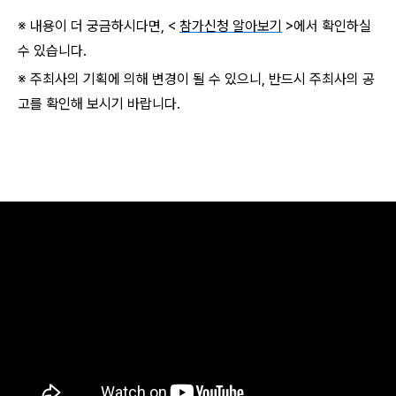
※ 내용이 더 궁금하시다면, <
참가신청 알아보기
>에서 확인하실
수 있습니다.
※ 주최사의 기획에 의해 변경이 될 수 있으니, 반드시 주최사의 공
고를 확인해 보시기 바랍니다.