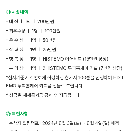
◎ 시상내역
- 대 상 ㅣ 1명 ㅣ 200만원
- 최우수상 ㅣ 1명 ㅣ 100만원
- 우 수 상 ㅣ 1명 ㅣ 50만원
- 장 려 상 ㅣ 1명 ㅣ 25만원
- 행 복 상 ㅣ 1명 ㅣ HISTEMO 헤어세트 (15만원 상당)
- 누 리 상 ㅣ 1명 ㅣ 2HISTEMO 두피홈케어 키트 (7만원 상당)
*심사기준에 적합하게 작성하신 참가자 100분을 선정하여 HIST
EMO 두피홈케어 키트를 선물로 드립니다.
* 상금은 제세공과금 공제 후 지급됩니다.
◎ 특전사항
- 수상자 힐링캠프 : 2024년 8월 3일(토) ~ 8월 4일(일) 예정