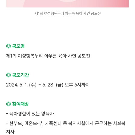
제1회 여성행복누리 아우름 육아 사연 공모전
◎ 공모명
제1회 여성행복누리 아우름 육아 사연 공모전
◎ 공모기간
2024. 5. 1. (수) ~ 6. 28. (금) 오후 6시까지
◎ 참여대상
- 육아경험이 있는 양육자
- 한부모, 미혼모·부, 가족센터 등 복지시설에서 근무하는 사회복
지사