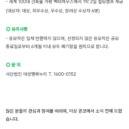
- 세계 100대 건축물 가평 벡터하우스에서 1박 2일 힐링캠프 제공
(대상자: 대상, 최우수상, 우수상, 장려상 수상자 6명)
◎ 유의사항
- 응모작은 일체 반환하지 않으며, 선정되지 않은 응모작은 공모
종료일로부터 6개월 이내 모두 폐기함을 원칙으로 합니다.
◎ 문 의
사단법인 여성행복누리 T. 1600-0152
많은 분들의 관심과 참여를 바라며, 이상 콘코에서 소식 전해 드렸
습니다.