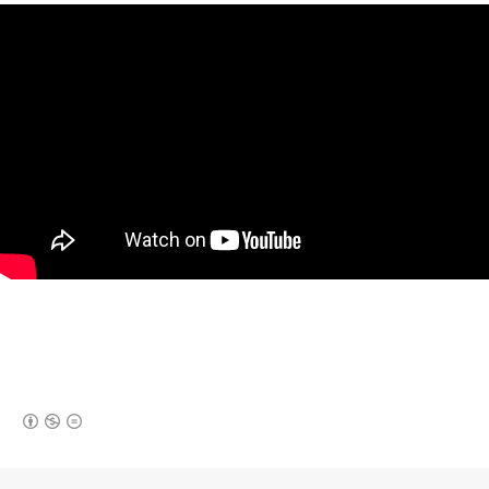
(새창열림)
로그 정보