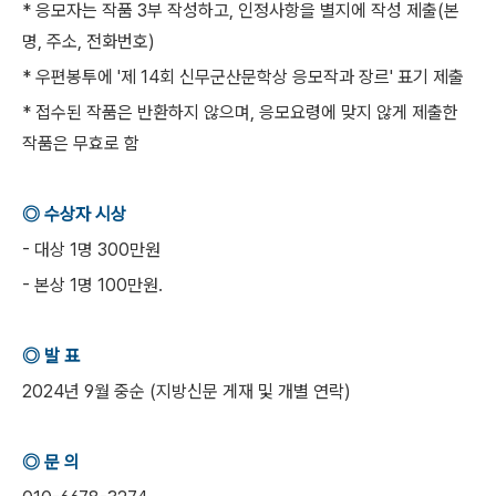
* 응모자는 작품 3부 작성하고, 인정사항을 별지에 작성 제출(본
명, 주소, 전화번호)
* 우편봉투에 '제 14회 신무군산문학상 응모작과 장르' 표기 제출
* 접수된 작품은 반환하지 않으며, 응모요령에 맞지 않게 제출한
작품은 무효로 함
◎ 수상자 시상
- 대상 1명 300만원
- 본상 1명 100만원.
◎ 발 표
2024년 9월 중순 (지방신문 게재 및 개별 연락)
◎ 문 의