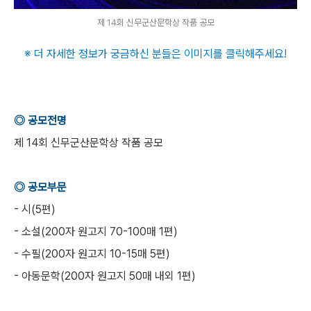
제 14회 신무군산문학상 작품 공모
※ 더 자세한 정보가 궁금하신 분들은 이미지를 클릭해주세요!
◎ 공모전명
제 14회 신무군산문학상 작품 공모
◎ 공모부문
- 시(5편)
- 소설(200자 원고지 70-100매 1편)
- 수필(200자 원고지 10-15매 5편)
- 아동문학(200자 원고지 50매 내외 1편)