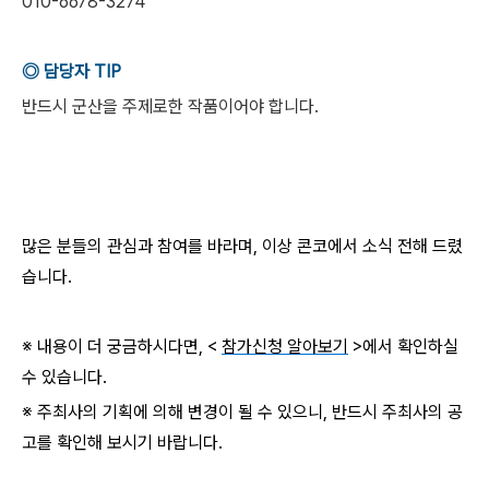
010-6678-3274
◎ 담당자 TIP
반드시 군산을 주제로한 작품이어야 합니다.
많은 분들의 관심과 참여를 바라며, 이상 콘코에서 소식 전해 드렸
습니다.
※ 내용이 더 궁금하시다면, <
참가신청 알아보기
>에서 확인하실
수 있습니다.
※ 주최사의 기획에 의해 변경이 될 수 있으니, 반드시 주최사의 공
고를 확인해 보시기 바랍니다.