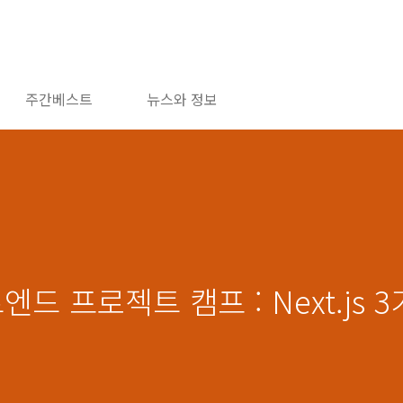
주간베스트
뉴스와 정보
드 프로젝트 캠프 : Next.js 3