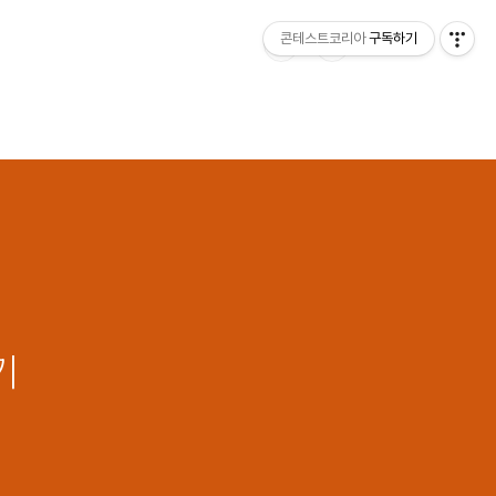
콘테스트코리아
구독하기
기