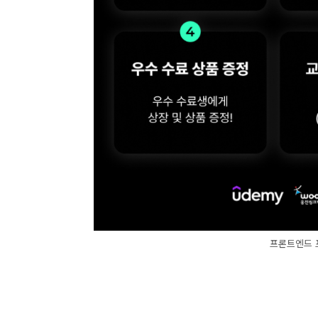
프론트엔드 프로