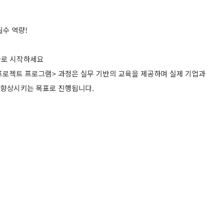
필수 역량!
바로 시작하세요
s 프로젝트 프로그램> 과정은 실무 기반의 교육을 제공하며 실제 기업과
을 향상시키는 목표로 진행됩니다.