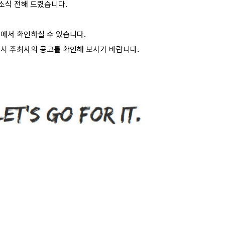
소식 전해 드렸습니다.
>에서 확인하실 수 있습니다.
드시 주최사의 공고를 확인해 보시기 바랍니다.