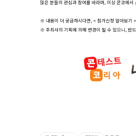
많은 분들의 관심과 참여를 바라며, 이상 콘코에서 
※ 내용이 더 궁금하시다면, <
참가신청 알아보기
※ 주최사의 기획에 의해 변경이 될 수 있으니, 반