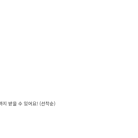
지 받을 수 있어요! (선착순)