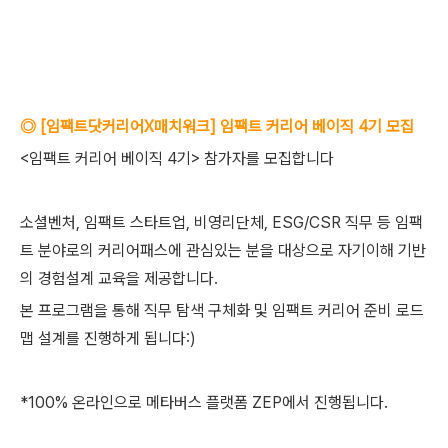
◎ [임팩트닷커리어X매치워크] 임팩트 커리어 베이직 4기 모집
<임팩트 커리어 베이직 4기> 참가자를 모집합니다
소셜벤처, 임팩트 스타트업, 비영리단체, ESG/CSR 직무 등 임팩
트 분야로의 커리어패스에 관심있는 분을 대상으로 자기이해 기반
의 경험설계 교육을 제공합니다.
본 프로그램을 통해 직무 탐색 구체화 및 임팩트 커리어 준비 로드
맵 설계를 진행하게 됩니다:)
*100% 온라인으로 메타버스 플랫폼 ZEP에서 진행됩니다.