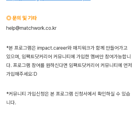
◎ 문의 및 기타
help@matchwork.co.kr
*본 프로그램은 impact.career와 매치워크가 함께 만들어가고
있으며, 임팩트닷커리어 커뮤니티에 가입한 멤버만 참여가능합니
다. 프로그램 참여를 원하신다면 임팩트닷커리어 커뮤니티에 먼저
가입해주세요:D
*커뮤니티 가입신청은 본 프로그램 신청서에서 확인하실 수 있습
니다.