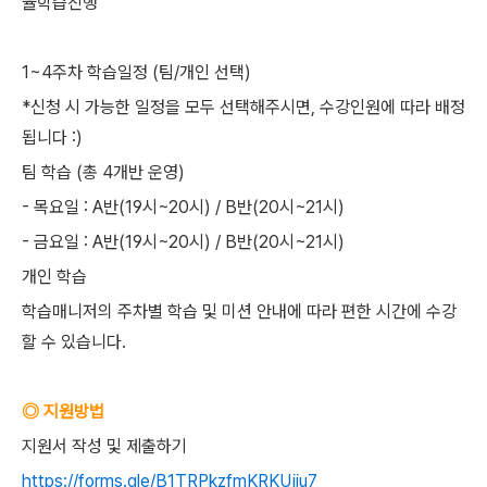
율학습진행
1~4주차 학습일정 (팀/개인 선택)
*신청 시 가능한 일정을 모두 선택해주시면, 수강인원에 따라 배정
됩니다 :)
팀 학습 (총 4개반 운영)
- 목요일 : A반(19시~20시) / B반(20시~21시)
- 금요일 : A반(19시~20시) / B반(20시~21시)
개인 학습
학습매니저의 주차별 학습 및 미션 안내에 따라 편한 시간에 수강
할 수 있습니다.
◎ 지원방법
지원서 작성 및 제출하기
https://forms.gle/B1TRPkzfmKRKUjiu7