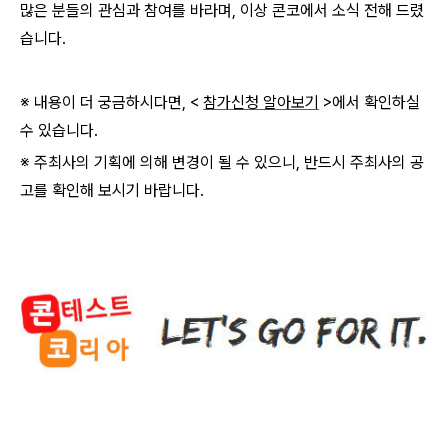
많은 분들의 관심과 참여를 바라며, 이상 콘코에서 소식 전해 드렸
습니다.
※ 내용이 더 궁금하시다면, <
참가신청 알아보기
>에서 확인하실
수 있습니다.
※ 주최사의 기획에 의해 변경이 될 수 있으니, 반드시 주최사의 공
고를 확인해 보시기 바랍니다.