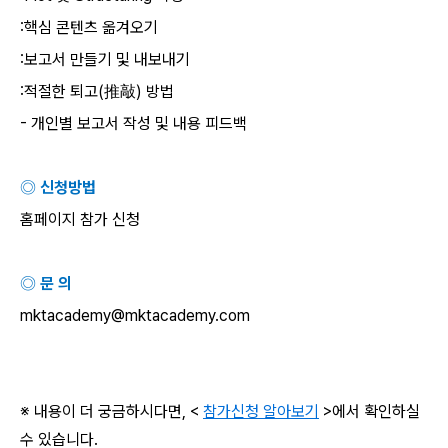
:
핵심 콘텐츠 옮겨오기
:
보고서 만들기 및 내보내기
:
적절한 퇴고
(
推敲
)
방법
-
개인별 보고서 작성 및 내용 피드백
◎ 신청방법
홈페이지 참가 신청
◎ 문 의
mktacademy@mktacademy.com
※ 내용이 더 궁금하시다면
, <
참가신청 알아보기
>
에서 확인하실
수 있습니다
.