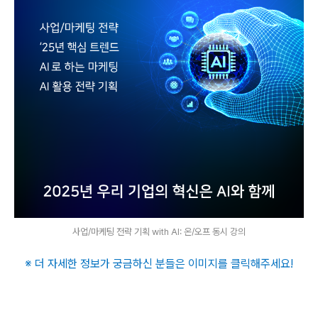
사업/마케팅 전략 기획 with AI: 온/오프 동시 강의
※ 더 자세한 정보가 궁금하신 분들은 이미지를 클릭해주세요
!