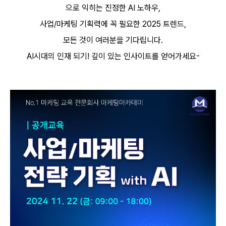
으로 익히는 진정한
AI
노하우
,
사업
/
마케팅 기획력에 꼭 필요한
2025
트렌드
,
모든 것이 여러분을 기다립니다
.
AI
시대의 인재 되기
!
깊이 있는 인사이트를 얻어가세요
-