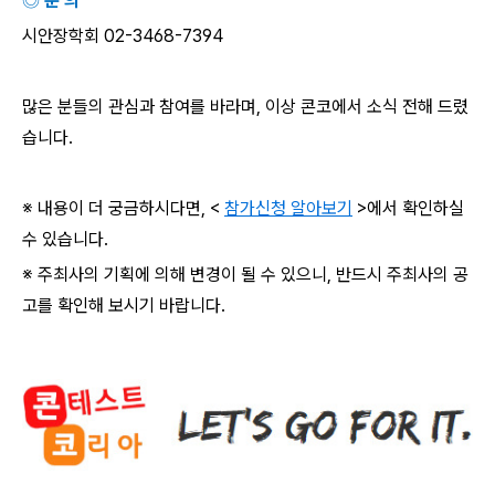
◎ 문 의
시안장학회
02-3468-7394
많은 분들의 관심과 참여를 바라며
,
이상 콘코에서 소식 전해 드렸
습니다
.
※ 내용이 더 궁금하시다면
, <
참가신청 알아보기
>
에서 확인하실
수 있습니다
.
※ 주최사의 기획에 의해 변경이 될 수 있으니
,
반드시 주최사의 공
고를 확인해 보시기 바랍니다
.