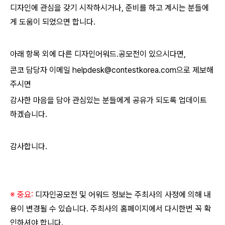
디자인에 관심을 갖기 시작하시거나, 준비를 하고 계시는 분들에
게 도움이 되었으면 합니다.
아래 항목 외에 다른 디자인어워드.공모전이 있으시다면,
콘코 담당자 이메일 helpdesk@contestkorea.com으로 제보해
주시면
감사한 마음을 담아 관심있는 분들에게 공유가 되도록 업데이트
하겠습니다.
감사합니다.
※ 중요:
디자인공모전 및 어워드 정보는 주최사의 사정에 의해 내
용이 변경될 수 있습니다. 주최사의 홈페이지에서 다시한번 꼭 확
인하셔야 합니다.