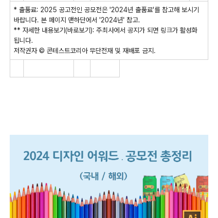
* 출품료: 2025 공고전인 공모전은 '2024년 출품료'를 참고해 보시기
바랍니다. 본 페이지 맨하단에서 '2024년' 참고.
** 자세한 내용보기(바로보기): 주최사에서 공지가 되면 링크가 활성화
됩니다.
저작권자 © 콘테스트코리아 무단전재 및 재배포 금지.