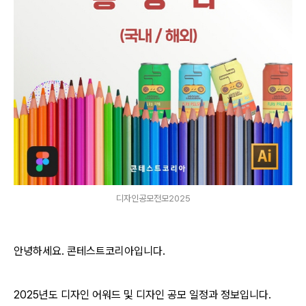
디자인공모전모2025
안녕하세요. 콘테스트코리아입니다.
2025년도 디자인 어워드 및 디자인 공모 일정과 정보입니다.