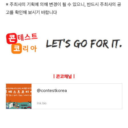
※ 주최사의 기획에 의해 변경이 될 수 있으니
,
반드시 주최사의 공
고를 확인해 보시기 바랍니다
ㅣ콘코채널ㅣ
@contestkorea
lnk.bio